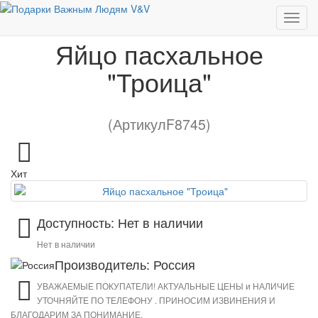
Яйцо пасхальное "Троица"
Яйцо пасхальное
"Троица"
(АртикулF8745)
Хит
Доступность: Нет в наличии
Нет в наличии
Производитель: Россия
УВАЖАЕМЫЕ ПОКУПАТЕЛИ! АКТУАЛЬНЫЕ ЦЕНЫ и НАЛИЧИЕ
УТОЧНЯЙТЕ ПО ТЕЛЕФОНУ . ПРИНОСИМ ИЗВИНЕНИЯ И
БЛАГОДАРИМ ЗА ПОНИМАНИЕ.