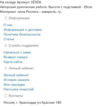
На складе
Артикул:
2E5D6
Авторская рукописная работа. Высота с подставкой - 25см.
Материал: липа.Роспись - акварель, гу..
Информация
О нас
Информация о доставке
Политика безопасности
Статьи
Служба поддержки
Связаться с нами
Возврат товара
Карта сайта
Личный кабинет
Личный кабинет
История заказов
Мои закладки
Рассылка новостей
Контакты
Россия, г. Краснодар ул.Красная 180