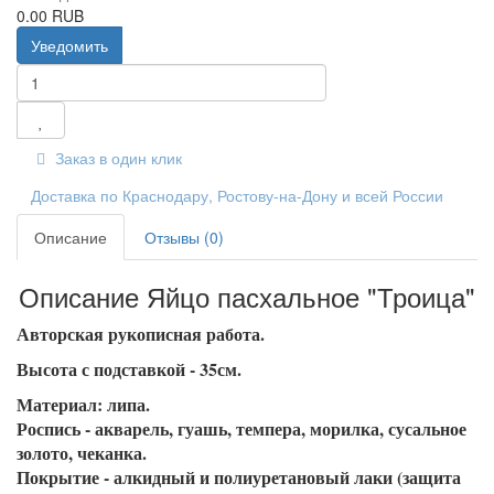
0.00 RUB
Уведомить
Заказ в один клик
Доставка по Краснодару, Ростову-на-Дону и всей России
Описание
Отзывы (0)
Описание Яйцо пасхальное "Троица"
Авторская рукописная работа.
Высота с подставкой - 35см.
Материал: липа.
Роспись - акварель, гуашь, темпера, морилка, сусальное
золото, чеканка.
Покрытие - алкидный и полиуретановый лаки (защита