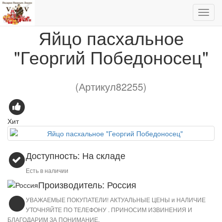
Яйцо пасхальное "Георгий Победоносец"
Яйцо пасхальное
"Георгий Победоносец"
(Артикул82255)
Хит
Доступность: На складе
Есть в наличии
Производитель: Россия
УВАЖАЕМЫЕ ПОКУПАТЕЛИ! АКТУАЛЬНЫЕ ЦЕНЫ и НАЛИЧИЕ
УТОЧНЯЙТЕ ПО ТЕЛЕФОНУ . ПРИНОСИМ ИЗВИНЕНИЯ И
БЛАГОДАРИМ ЗА ПОНИМАНИЕ.