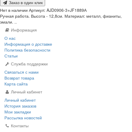
Заказ в один клик
Нет в наличии
Артикул:
AJD0906-3+JF1889А
Ручная работа. Высота - 12,8см. Материал: металл, фианиты,
эмали. ..
Информация
О нас
Информация о доставке
Политика безопасности
Статьи
Служба поддержки
Связаться с нами
Возврат товара
Карта сайта
Личный кабинет
Личный кабинет
История заказов
Мои закладки
Рассылка новостей
Контакты