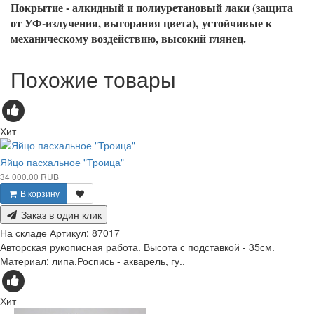
Покрытие - алкидный и полиуретановый лаки (защита
от УФ-излучения, выгорания цвета),
устойчивые к
механическому воздействию, высокий глянец.
Похожие товары
Хит
Яйцо пасхальное "Троица"
34 000.00 RUB
В корзину
Заказ в один клик
На складе
Артикул:
87017
Авторская рукописная работа. Высота с подставкой - 35см.
Материал: липа.Роспись - акварель, гу..
Хит