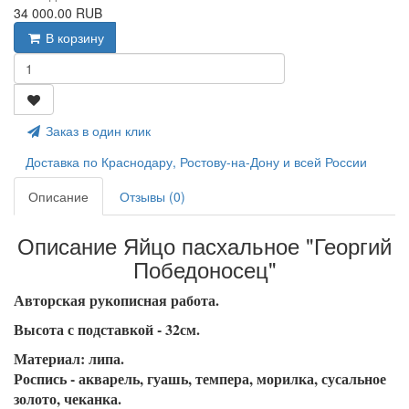
34 000.00 RUB
В корзину
Заказ в один клик
Доставка по Краснодару, Ростову-на-Дону и всей России
Описание
Отзывы (0)
Описание Яйцо пасхальное "Георгий
Победоносец"
Авторская рукописная работа.
Высота с подставкой - 32см.
Материал: липа.
Роспись - акварель, гуашь, темпера, морилка, сусальное
золото, чеканка.