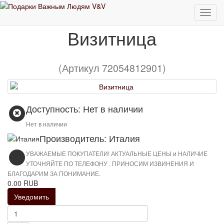
Визитница
Визитница
(Артикул 72054812901)
Доступность: Нет в наличии
Нет в наличии
Производитель: Италия
УВАЖАЕМЫЕ ПОКУПАТЕЛИ! АКТУАЛЬНЫЕ ЦЕНЫ и НАЛИЧИЕ
УТОЧНЯЙТЕ ПО ТЕЛЕФОНУ . ПРИНОСИМ ИЗВИНЕНИЯ И
БЛАГОДАРИМ ЗА ПОНИМАНИЕ.
0.00 RUB
Уведомить