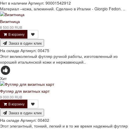
Нет в наличии
Артикул:
90001542912
Материал –кожа, алюминий. Сделано в Италии - Giorgio Fedon. ..
Визитница
8 500.00 RUB
В корзину
Заказ в один клик
На складе
Артикул:
00475
Этот великолепный футляр ручной работы, изготовленный из
хорошей итальянской кожи и нержавеющей..
Хит
Футляр для визитных карт
9 000.00 RUB
В корзину
Заказ в один клик
На складе
Артикул:
00402
Этот элегантный, тонкий, легкий и в то же время надежный футляр