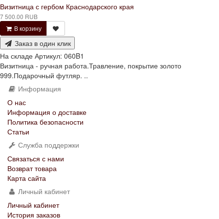
Визитница с гербом Краснодарского края
7 500.00 RUB
В корзину
Заказ в один клик
На складе
Артикул:
060B1
Визитница - ручная работа.Травление, покрытие золото
999.Подарочный футляр. ..
Информация
О нас
Информация о доставке
Политика безопасности
Статьи
Служба поддержки
Связаться с нами
Возврат товара
Карта сайта
Личный кабинет
Личный кабинет
История заказов