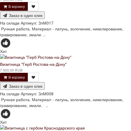
В корзину
Заказ в один клик
На складе
Артикул:
ЗлМ017
Ручная работа. Материал - латунь, золочение, никелирование,
гравирование, эмали. ..
Хит
Визитница "Герб Ростова-на-Дону"
7 500.00 RUB
В корзину
Заказ в один клик
На складе
Артикул:
ЗлМ008
Ручная работа. Материал - латунь, золочение, никелирование,
гравирование, эмали. ..
Хит