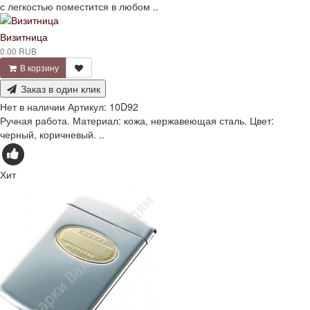
с легкостью поместится в любом ..
Визитница
0.00 RUB
В корзину
Заказ в один клик
Нет в наличии
Артикул:
10D92
Ручная работа. Материал: кожа, нержавеющая сталь. Цвет:
черный, коричневый. ..
Хит