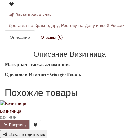
Заказ в один клик
Доставка по Краснодару, Ростову-на-Дону и всей России
Описание
Отзывы (0)
Описание Визитница
Материал –кожа, алюминий.
Сделано в Италии - Giorgio Fedon.
Похожие товары
Визитница
0.00 RUB
В корзину
Заказ в один клик