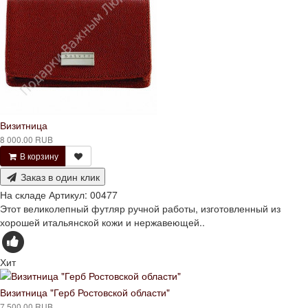
Визитница
8 000.00 RUB
В корзину
Заказ в один клик
На складе
Артикул:
00477
Этот великолепный футляр ручной работы, изготовленный из
хорошей итальянской кожи и нержавеющей..
Хит
Визитница "Герб Ростовской области"
7 500.00 RUB