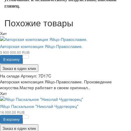
глянец.
Похожие товары
Хит
Авторская композиция Яйцо-Православие.
3 900 000.00 RUB
В корзину
Заказ в один клик
На складе
Артикул:
7D17C
Авторская композиция Яйцо-Православие. Произведение
искусства.Мастер работает в своем оригинал..
Хит
Яйцо Пасхальное "Николай Чудотворец"
16 000.00 RUB
В корзину
Заказ в один клик