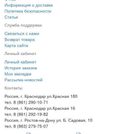
Информация о доставке
Политика безопасности
Статьи
Служба поддержки
Связаться с нами
Возврат товара
Карта сайта
Личный кабинет
Личный кабинет
История заказов
Мои закладки
Рассылка новостей
Контакты
Россия, г. Краснодар ул.Красная 180
тел. 8 (861) 290-10-71
Россия, г. Краснодар ул.Красная 16
тел. 8 (861) 292-19-82
Россия, г. Ростов-на-Дону ул. Б. Садовая, 10
тел. 8 (863) 279-75-07