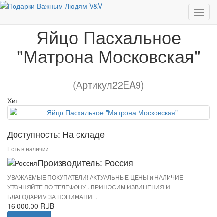
Яйцо Пасхальное "Матрона Московская"
Яйцо Пасхальное
"Матрона Московская"
(Артикул22EA9)
Хит
Доступность: На складе
Есть в наличии
Производитель: Россия
УВАЖАЕМЫЕ ПОКУПАТЕЛИ! АКТУАЛЬНЫЕ ЦЕНЫ и НАЛИЧИЕ
УТОЧНЯЙТЕ ПО ТЕЛЕФОНУ . ПРИНОСИМ ИЗВИНЕНИЯ И
БЛАГОДАРИМ ЗА ПОНИМАНИЕ.
16 000.00 RUB