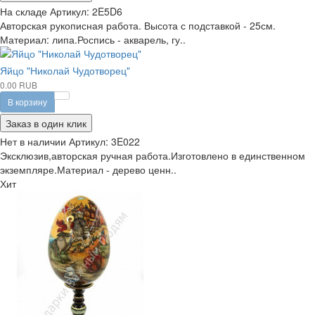
На складе
Артикул:
2E5D6
Авторская рукописная работа. Высота с подставкой - 25см.
Материал: липа.Роспись - акварель, гу..
Яйцо "Николай Чудотворец"
0.00 RUB
В корзину
Заказ в один клик
Нет в наличии
Артикул:
3E022
Эксклюзив,авторская ручная работа.Изготовлено в единственном
экземпляре.Материал - дерево ценн..
Хит