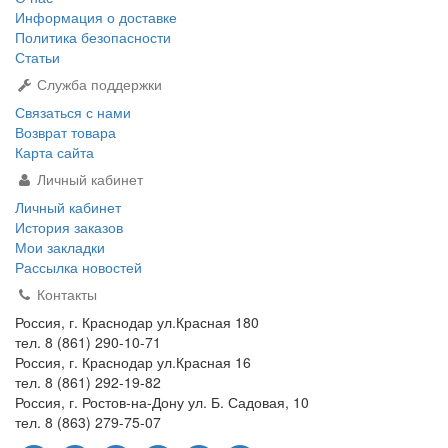
Информация о доставке
Политика безопасности
Статьи
Служба поддержки
Связаться с нами
Возврат товара
Карта сайта
Личный кабинет
Личный кабинет
История заказов
Мои закладки
Рассылка новостей
Контакты
Россия, г. Краснодар ул.Красная 180
тел. 8 (861) 290-10-71
Россия, г. Краснодар ул.Красная 16
тел. 8 (861) 292-19-82
Россия, г. Ростов-на-Дону ул. Б. Садовая, 10
тел. 8 (863) 279-75-07