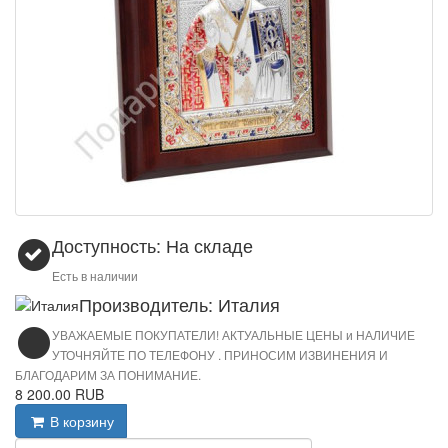
Доступность: На складе
Есть в наличии
Производитель: Италия
УВАЖАЕМЫЕ ПОКУПАТЕЛИ! АКТУАЛЬНЫЕ ЦЕНЫ и НАЛИЧИЕ
УТОЧНЯЙТЕ ПО ТЕЛЕФОНУ . ПРИНОСИМ ИЗВИНЕНИЯ И
БЛАГОДАРИМ ЗА ПОНИМАНИЕ.
8 200.00 RUB
В корзину