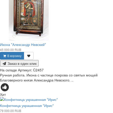
Икона "Александр Невский"
45 000.00 RUB
В корзину
Заказ в один клик
На складе
Артикул:
C2457
Ручная работа. Икона с частице покрова со святых мощей
Благоверного князя Александра Невского. ..
Хит
Конфетница украшенная "Ирис"
79 000.00 RUB