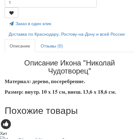
Заказ в один клик
Доставка по Краснодару, Ростову-на-Дону и всей России
Описание
Отзывы (0)
Описание Икона "Николай
Чудотворец"
Материал: дерево, посеребрение.
Размер: внутр. 10 x 15 см, внеш. 13,6 x 18,6 см.
Похожие товары
Хит