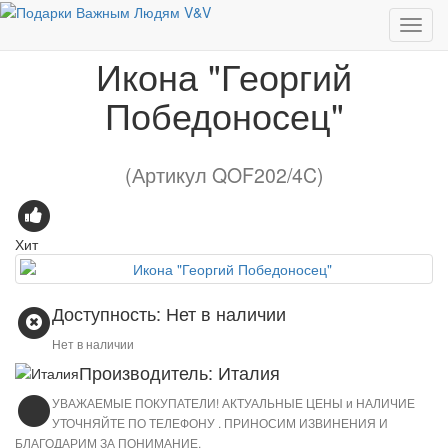
Икона "Георгий Победоносец"
Икона "Георгий
Победоносец"
(Артикул QOF202/4C)
Хит
Доступность: Нет в наличии
Нет в наличии
Производитель: Италия
УВАЖАЕМЫЕ ПОКУПАТЕЛИ! АКТУАЛЬНЫЕ ЦЕНЫ и НАЛИЧИЕ
УТОЧНЯЙТЕ ПО ТЕЛЕФОНУ . ПРИНОСИМ ИЗВИНЕНИЯ И
БЛАГОДАРИМ ЗА ПОНИМАНИЕ.