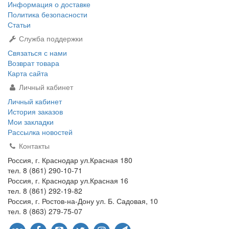
Информация о доставке
Политика безопасности
Статьи
Служба поддержки
Связаться с нами
Возврат товара
Карта сайта
Личный кабинет
Личный кабинет
История заказов
Мои закладки
Рассылка новостей
Контакты
Россия, г. Краснодар ул.Красная 180
тел. 8 (861) 290-10-71
Россия, г. Краснодар ул.Красная 16
тел. 8 (861) 292-19-82
Россия, г. Ростов-на-Дону ул. Б. Садовая, 10
тел. 8 (863) 279-75-07