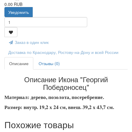
0.00 RUB
Уведомить
Заказ в один клик
Доставка по Краснодару, Ростову-на-Дону и всей России
Описание
Отзывы (0)
Описание Икона "Георгий
Победоносец"
Материал: дерево, позолота, посеребрение.
Размер: внутр. 19,2 х 24 см, внеш. 39,2 х 43,7 см.
Похожие товары