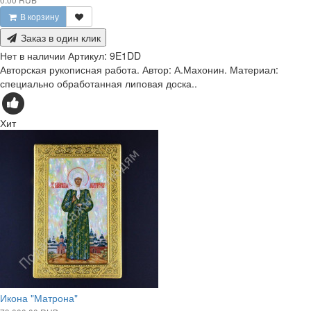
В корзину
Заказ в один клик
Нет в наличии
Артикул:
9E1DD
Авторская рукописная работа. Автор: А.Махонин. Материал:
специально обработанная липовая доска..
Хит
Икона "Матрона"