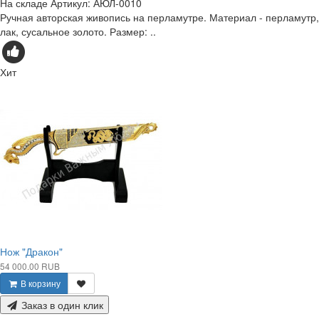
На складе
Артикул:
АЮЛ-0010
Ручная авторская живопись на перламутре. Материал - перламутр,
лак, сусальное золото. Размер: ..
Хит
Нож "Дракон"
54 000.00 RUB
В корзину
Заказ в один клик