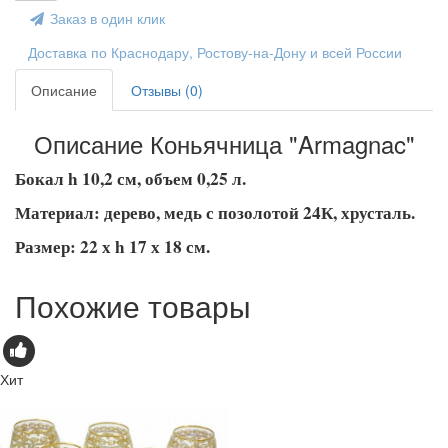
Заказ в один клик
Доставка по Краснодару, Ростову-на-Дону и всей России
Описание
Отзывы (0)
Описание Коньячница "Armagnac"
Бокал h 10,2 см, объем 0,25 л.
Материал: дерево, медь с позолотой 24К, хрусталь.
Размер: 22 х h 17 х 18 см.
Похожие товары
Хит