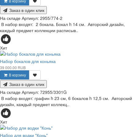
В корзину
Заказ в один клик
На складе
Артикул:
2955/774-2
В набор входят: 2 бокала. Бокал h 14 см. Авторский дизайн,
каждый предмет коллекции расписыв..
Хит
Набор бокалов для коньяка
39 000.00 RUB
В корзину
Заказ в один клик
На складе
Артикул:
72955/3301G
В набор входят: графин h 23 см, 6 бокалов h 12,5 см. Авторский
дизайн, каждый предмет коллекц..
Хит
Набор для водки "Конь"