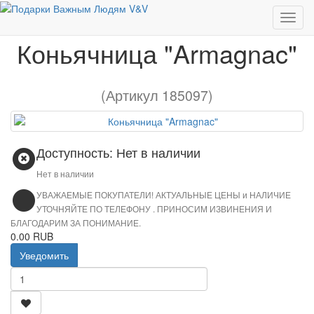
Коньячница "Armagnac"
Коньячница "Armagnac"
(Артикул 185097)
Доступность: Нет в наличии
Нет в наличии
УВАЖАЕМЫЕ ПОКУПАТЕЛИ! АКТУАЛЬНЫЕ ЦЕНЫ и НАЛИЧИЕ
УТОЧНЯЙТЕ ПО ТЕЛЕФОНУ . ПРИНОСИМ ИЗВИНЕНИЯ И
БЛАГОДАРИМ ЗА ПОНИМАНИЕ.
0.00 RUB
Уведомить