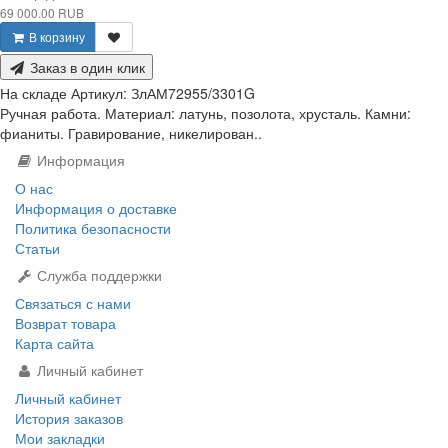
69 000.00 RUB
В корзину
Заказ в один клик
На складе
Артикул:
ЗлАМ72955/3301G
Ручная работа. Материал: латунь, позолота, хрусталь. Камни:
фианиты. Гравирование, никелирован..
Информация
О нас
Информация о доставке
Политика безопасности
Статьи
Служба поддержки
Связаться с нами
Возврат товара
Карта сайта
Личный кабинет
Личный кабинет
История заказов
Мои закладки