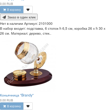
0.00 RUB
В корзину
Заказ в один клик
Нет в наличии
Артикул:
2101000
В набор входит: подставка, 6 стопок h 6,5 см, коробка 26 х h 30 х
26 см. Материал: дерево, стек..
Коньячница "Brandy"
0.00 RUB
В корзину