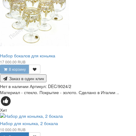
Набор бокалов для коньяка
17 000.00 RUB
В корзину
Заказ в один клик
Нет в наличии
Артикул:
DEC/9024/2
Материал - стекло. Покрытие - золото. Сделано в Италии ..
Хит
Набор для коньяка, 2 бокала
10 000.00 RUB