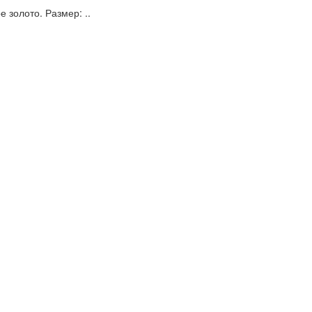
 золото. Размер: ..