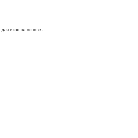
для икон на основе ..