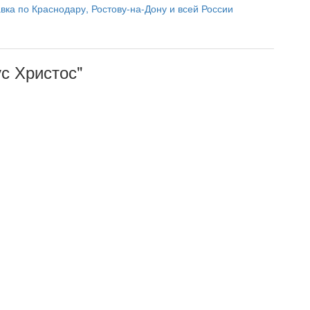
вка по Краснодару, Ростову-на-Дону и всей России
с Христос"