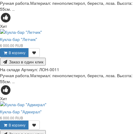
Ручная работа.Материал: пенополистирол, береста, лоза. Высота:
55см. ..
Хит
Кукла-бар "Летчик"
6 000.00 RUB
В корзину
Заказ в один клик
На складе
Артикул:
ЛОН-0011
Ручная работа.Материал: пенополистирол, береста, лоза. Высота:
55см. ..
Хит
Кукла-бар "Адмирал"
6 000.00 RUB
В корзину