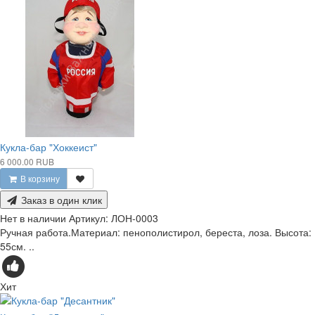
Кукла-бар "Хоккеист"
6 000.00 RUB
В корзину
Заказ в один клик
Нет в наличии
Артикул:
ЛОН-0003
Ручная работа.Материал: пенополистирол, береста, лоза. Высота:
55см. ..
Хит