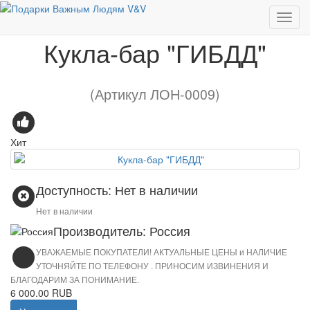
Кукла-бар "ГИБДД"
Кукла-бар "ГИБДД"
(Артикул ЛОН-0009)
Хит
Доступность: Нет в наличии
Нет в наличии
Производитель: Россия
УВАЖАЕМЫЕ ПОКУПАТЕЛИ! АКТУАЛЬНЫЕ ЦЕНЫ и НАЛИЧИЕ
УТОЧНЯЙТЕ ПО ТЕЛЕФОНУ . ПРИНОСИМ ИЗВИНЕНИЯ И
БЛАГОДАРИМ ЗА ПОНИМАНИЕ.
6 000.00 RUB