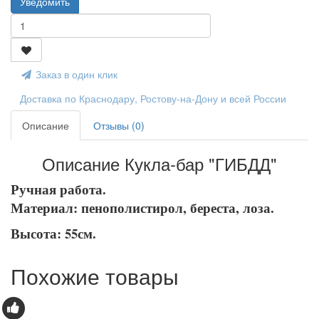
Уведомить
Заказ в один клик
Доставка по Краснодару, Ростову-на-Дону и всей России
Описание
Отзывы (0)
Описание Кукла-бар "ГИБДД"
Ручная работа.
Материал: пенополистирол, береста, лоза.
Высота: 55см.
Похожие товары