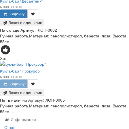
Кукла-бар "Десантник"
6 000.00 RUB
В корзину
Заказ в один клик
На складе
Артикул:
ЛОН-0002
Ручная работа.Материал: пенополистирол, береста, лоза. Высота:
55см. ..
Хит
Кукла-бар "Прокурор"
6 000.00 RUB
В корзину
Заказ в один клик
Нет в наличии
Артикул:
ЛОН-0005
Ручная работа.Материал: пенополистирол, береста, лоза. Высота:
55см. ..
Информация
О нас