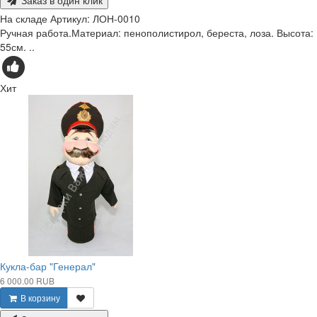
Заказ в один клик
На складе
Артикул:
ЛОН-0010
Ручная работа.Материал: пенополистирол, береста, лоза. Высота:
55см. ..
Хит
Кукла-бар "Генерал"
6 000.00 RUB
В корзину