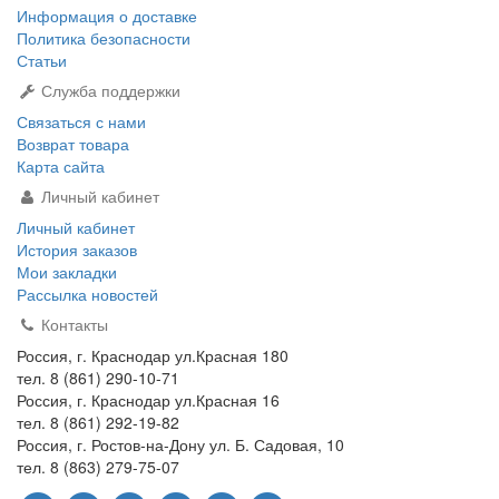
Информация о доставке
Политика безопасности
Статьи
Служба поддержки
Связаться с нами
Возврат товара
Карта сайта
Личный кабинет
Личный кабинет
История заказов
Мои закладки
Рассылка новостей
Контакты
Россия, г. Краснодар ул.Красная 180
тел. 8 (861) 290-10-71
Россия, г. Краснодар ул.Красная 16
тел. 8 (861) 292-19-82
Россия, г. Ростов-на-Дону ул. Б. Садовая, 10
тел. 8 (863) 279-75-07