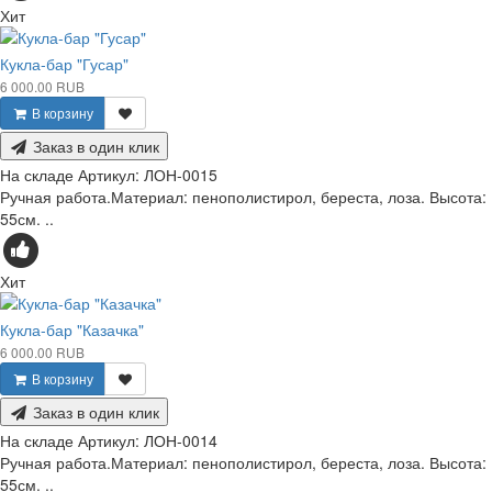
Хит
Кукла-бар "Гусар"
6 000.00 RUB
В корзину
Заказ в один клик
На складе
Артикул:
ЛОН-0015
Ручная работа.Материал: пенополистирол, береста, лоза. Высота:
55см. ..
Хит
Кукла-бар "Казачка"
6 000.00 RUB
В корзину
Заказ в один клик
На складе
Артикул:
ЛОН-0014
Ручная работа.Материал: пенополистирол, береста, лоза. Высота:
55см. ..