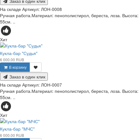
Заказ в один клик
На складе
Артикул:
ЛОН-0008
Ручная работа.Материал: пенополистирол, береста, лоза. Высота:
55см. ..
Хит
Кукла-бар "Судья"
6 000.00 RUB
В корзину
Заказ в один клик
На складе
Артикул:
ЛОН-0007
Ручная работа.Материал: пенополистирол, береста, лоза. Высота:
55см. ..
Хит
Кукла-бар "МЧС"
6 000.00 RUB