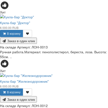
Хит
Кукла-бар "Доктор"
6 000.00 RUB
В корзину
Заказ в один клик
На складе
Артикул:
ЛОН-0013
Ручная работа.Материал: пенополистирол, береста, лоза. Высота:
55см. ..
Хит
Кукла-бар "Железнодорожник"
6 000.00 RUB
В корзину
Заказ в один клик
На складе
Артикул:
ЛОН-0012