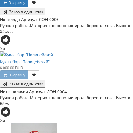
В корзину
Заказ в один клик
На складе
Артикул:
ЛОН-0006
Ручная работа.Материал: пенополистирол, береста, лоза. Высота:
55см. ..
Хит
Кукла-бар "Полицейский"
6 000.00 RUB
В корзину
Заказ в один клик
Нет в наличии
Артикул:
ЛОН-0004
Ручная работа.Материал: пенополистирол, береста, лоза. Высота:
55см. ..
Хит