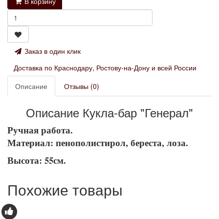
В корзину
Заказ в один клик
Доставка по Краснодару, Ростову-на-Дону и всей России
Описание
Отзывы (0)
Описание Кукла-бар "Генерал"
Ручная работа.
Материал: пенополистирол, береста, лоза.
Высота: 55см.
Похожие товары