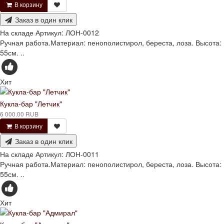
В корзину
Заказ в один клик
На складе
Артикул:
ЛОН-0012
Ручная работа.Материал: пенополистирол, береста, лоза. Высота:
55см. ..
Хит
Кукла-бар "Летчик"
6 000.00 RUB
В корзину
Заказ в один клик
На складе
Артикул:
ЛОН-0011
Ручная работа.Материал: пенополистирол, береста, лоза. Высота:
55см. ..
Хит