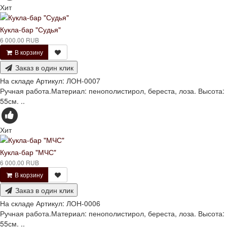
Хит
Кукла-бар "Судья"
6 000.00 RUB
В корзину
Заказ в один клик
На складе
Артикул:
ЛОН-0007
Ручная работа.Материал: пенополистирол, береста, лоза. Высота:
55см. ..
Хит
Кукла-бар "МЧС"
6 000.00 RUB
В корзину
Заказ в один клик
На складе
Артикул:
ЛОН-0006
Ручная работа.Материал: пенополистирол, береста, лоза. Высота:
55см. ..