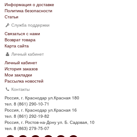
Информация о доставке
Политика безопасности
Статьи
Служба поддержки
Связаться с нами
Возврат товара
Карта сайта
Личный кабинет
Личный кабинет
История заказов
Мои закладки
Рассылка новостей
Контакты
Россия, г. Краснодар ул.Красная 180
тел. 8 (861) 290-10-71
Россия, г. Краснодар ул.Красная 16
тел. 8 (861) 292-19-82
Россия, г. Ростов-на-Дону ул. Б. Садовая, 10
тел. 8 (863) 279-75-07