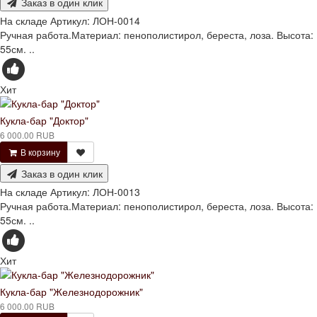
Заказ в один клик
На складе
Артикул:
ЛОН-0014
Ручная работа.Материал: пенополистирол, береста, лоза. Высота:
55см. ..
Хит
Кукла-бар "Доктор"
6 000.00 RUB
В корзину
Заказ в один клик
На складе
Артикул:
ЛОН-0013
Ручная работа.Материал: пенополистирол, береста, лоза. Высота:
55см. ..
Хит
Кукла-бар "Железнодорожник"
6 000.00 RUB