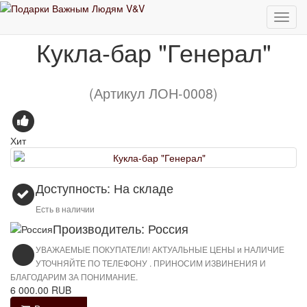
Кукла-бар "Генерал"
Кукла-бар "Генерал"
(Артикул ЛОН-0008)
Хит
Доступность: На складе
Есть в наличии
Производитель: Россия
УВАЖАЕМЫЕ ПОКУПАТЕЛИ! АКТУАЛЬНЫЕ ЦЕНЫ и НАЛИЧИЕ
УТОЧНЯЙТЕ ПО ТЕЛЕФОНУ . ПРИНОСИМ ИЗВИНЕНИЯ И
БЛАГОДАРИМ ЗА ПОНИМАНИЕ.
6 000.00 RUB