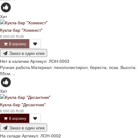
Хит
Кукла-бар "Хоккеист"
6 000.00 RUB
В корзину
Заказ в один клик
Нет в наличии
Артикул:
ЛОН-0003
Ручная работа.Материал: пенополистирол, береста, лоза. Высота:
55см. ..
Хит
Кукла-бар "Десантник"
6 000.00 RUB
В корзину
Заказ в один клик
На складе
Артикул:
ЛОН-0002