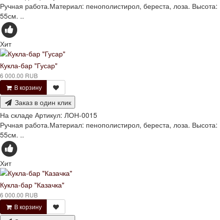
Ручная работа.Материал: пенополистирол, береста, лоза. Высота:
55см. ..
Хит
Кукла-бар "Гусар"
6 000.00 RUB
В корзину
Заказ в один клик
На складе
Артикул:
ЛОН-0015
Ручная работа.Материал: пенополистирол, береста, лоза. Высота:
55см. ..
Хит
Кукла-бар "Казачка"
6 000.00 RUB
В корзину