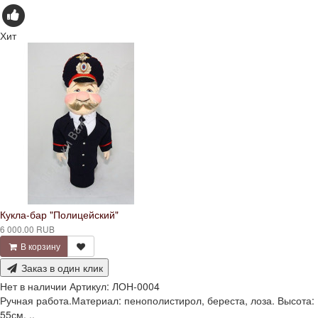
Хит
Кукла-бар "Полицейский"
6 000.00 RUB
В корзину
Заказ в один клик
Нет в наличии
Артикул:
ЛОН-0004
Ручная работа.Материал: пенополистирол, береста, лоза. Высота:
55см. ..