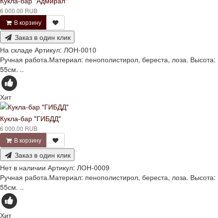
Кукла-бар "Адмирал"
6 000.00 RUB
В корзину
Заказ в один клик
На складе
Артикул:
ЛОН-0010
Ручная работа.Материал: пенополистирол, береста, лоза. Высота:
55см. ..
Хит
Кукла-бар "ГИБДД"
6 000.00 RUB
В корзину
Заказ в один клик
Нет в наличии
Артикул:
ЛОН-0009
Ручная работа.Материал: пенополистирол, береста, лоза. Высота:
55см. ..
Хит