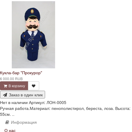
Кукла-бар "Прокурор"
6 000.00 RUB
В корзину
Заказ в один клик
Нет в наличии
Артикул:
ЛОН-0005
Ручная работа.Материал: пенополистирол, береста, лоза. Высота:
55см. ..
Информация
О нас