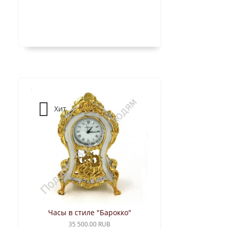
Хит
Часы в стиле "Барокко"
35 500.00 RUB