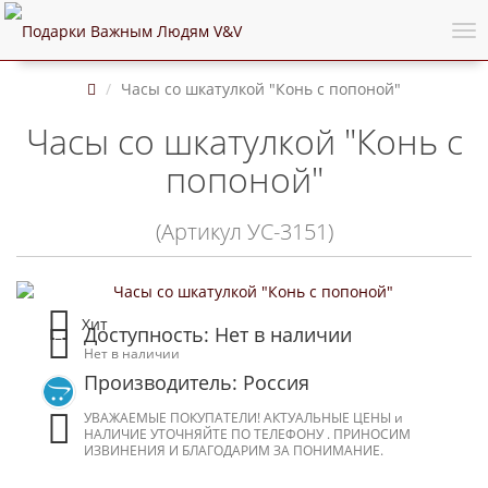
Часы со шкатулкой "Конь с попоной"
Часы со шкатулкой "Конь с
попоной"
(Артикул УС-3151)
Хит
Доступность: Нет в наличии
Нет в наличии
Производитель: Россия
УВАЖАЕМЫЕ ПОКУПАТЕЛИ! АКТУАЛЬНЫЕ ЦЕНЫ и
НАЛИЧИЕ УТОЧНЯЙТЕ ПО ТЕЛЕФОНУ . ПРИНОСИМ
ИЗВИНЕНИЯ И БЛАГОДАРИМ ЗА ПОНИМАНИЕ.