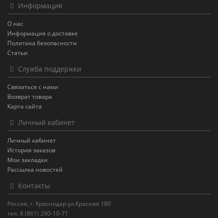
Информация
О нас
Информация о доставке
Политика безопасности
Статьи
Служба поддержки
Связаться с нами
Возврат товара
Карта сайта
Личный кабинет
Личный кабинет
История заказов
Мои закладки
Рассылка новостей
Контакты
Россия, г. Краснодар ул.Красная 180
тел. 8 (861) 290-10-71