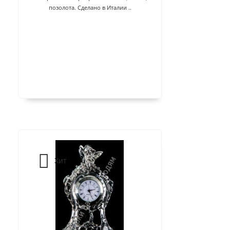
позолота. Сделано в Италии ..
Хит