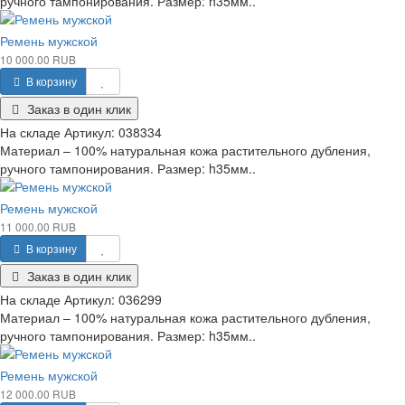
ручного тампонирования. Размер: h35мм..
Ремень мужской
10 000.00 RUB
В корзину
Заказ в один клик
На складе
Артикул:
038334
Материал – 100% натуральная кожа растительного дубления,
ручного тампонирования. Размер: h35мм..
Ремень мужской
11 000.00 RUB
В корзину
Заказ в один клик
На складе
Артикул:
036299
Материал – 100% натуральная кожа растительного дубления,
ручного тампонирования. Размер: h35мм..
Ремень мужской
12 000.00 RUB