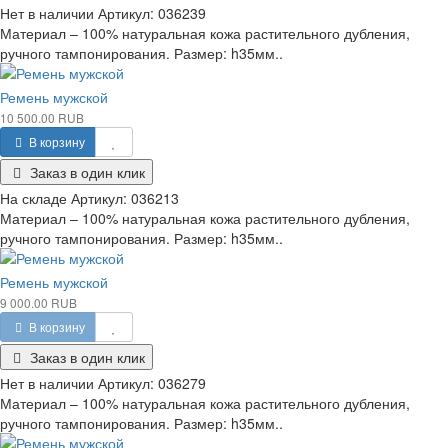
Нет в наличии
Артикул:
036239
Материал – 100% натуральная кожа растительного дубления,
ручного тампонирования. Размер: h35мм..
Ремень мужской
10 500.00 RUB
В корзину
Заказ в один клик
На складе
Артикул:
036213
Материал – 100% натуральная кожа растительного дубления,
ручного тампонирования. Размер: h35мм..
Ремень мужской
9 000.00 RUB
В корзину
Заказ в один клик
Нет в наличии
Артикул:
036279
Материал – 100% натуральная кожа растительного дубления,
ручного тампонирования. Размер: h35мм..