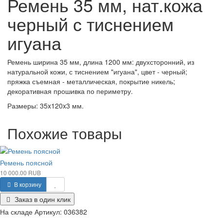
Ремень 35 мм, нат.кожа
черный с тиснением
игуана
Ремень ширина 35 мм, длина 1200 мм: двухсторонний, из
натуральной кожи, с тиснением "игуана", цвет - черный;
пряжка съемная - металлическая, покрытие никель;
декоративная прошивка по периметру.
Размеры: 35x120x3 мм.
Похожие товары
Ремень поясной
10 000.00 RUB
В корзину
Заказ в один клик
На складе
Артикул:
036382