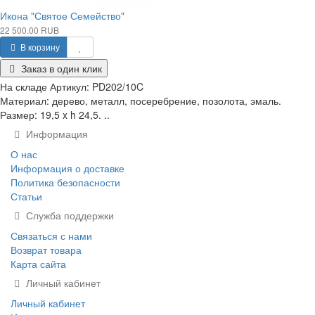
Икона "Святое Семейство"
22 500.00 RUB
В корзину
Заказ в один клик
На складе
Артикул:
PD202/10C
Материал: дерево, металл, посеребрение, позолота, эмаль.
Размер: 19,5 x h 24,5. ..
Информация
О нас
Информация о доставке
Политика безопасности
Статьи
Служба поддержки
Связаться с нами
Возврат товара
Карта сайта
Личный кабинет
Личный кабинет