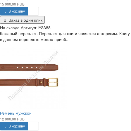
15 000.00 RUB
В корзину
Заказ в один клик
На складе
Артикул:
E2A88
Кожаный переплет. Переплет для книги является авторским. Книгу
в данном переплете можно приоб..
Ремень мужской
12 000.00 RUB
В корзину