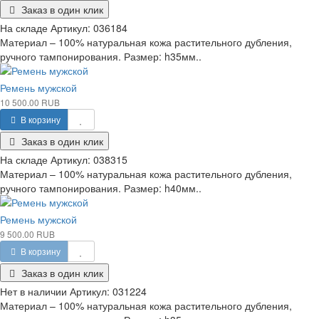
Заказ в один клик
На складе
Артикул:
036184
Материал – 100% натуральная кожа растительного дубления,
ручного тампонирования. Размер: h35мм..
Ремень мужской
10 500.00 RUB
В корзину
Заказ в один клик
На складе
Артикул:
038315
Материал – 100% натуральная кожа растительного дубления,
ручного тампонирования. Размер: h40мм..
Ремень мужской
9 500.00 RUB
В корзину
Заказ в один клик
Нет в наличии
Артикул:
031224
Материал – 100% натуральная кожа растительного дубления,