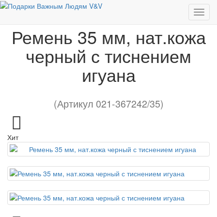
Ремень 35 мм, нат.кожа черный с тиснением игуана
Ремень 35 мм, нат.кожа
черный с тиснением
игуана
(Артикул 021-367242/35)
Хит