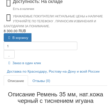
Доступность: На складе
Есть в наличии
УВАЖАЕМЫЕ ПОКУПАТЕЛИ! АКТУАЛЬНЫЕ ЦЕНЫ и НАЛИЧИЕ
УТОЧНЯЙТЕ ПО ТЕЛЕФОНУ . ПРИНОСИМ ИЗВИНЕНИЯ И
БЛАГОДАРИМ ЗА ПОНИМАНИЕ.
8 300.00 RUB
В корзину
Заказ в один клик
Доставка по Краснодару, Ростову-на-Дону и всей России
Описание
Отзывы (0)
Описание Ремень 35 мм, нат.кожа
черный с тиснением игуана