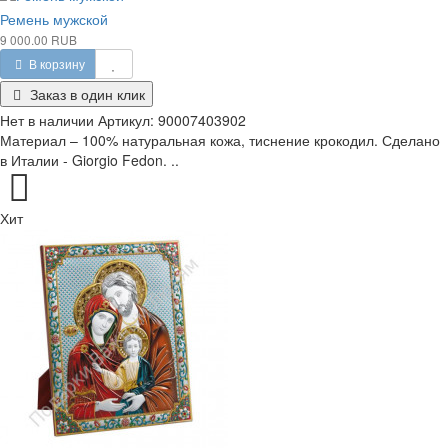
Ремень мужской
9 000.00 RUB
В корзину
Заказ в один клик
Нет в наличии
Артикул:
90007403902
Материал – 100% натуральная кожа, тиснение крокодил. Сделано
в Италии - Giorgio Fedon. ..
Хит