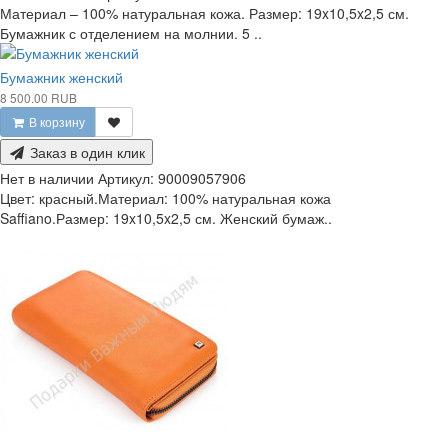
Материал – 100% натуральная кожа. Размер: 19x10,5x2,5 см.
Бумажник с отделением на молнии. 5 ..
Бумажник женский
8 500.00 RUB
В корзину
Заказ в один клик
Нет в наличии
Артикул:
90009057906
Цвет: красный.Материал: 100% натуральная кожа
Saffiano.Размер: 19x10,5x2,5 см. Женский бумаж..