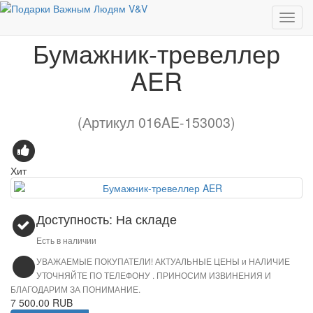
Бумажник-тревеллер AER
Бумажник-тревеллер
AER
(Артикул 016AE-153003)
Хит
Доступность: На складе
Есть в наличии
УВАЖАЕМЫЕ ПОКУПАТЕЛИ! АКТУАЛЬНЫЕ ЦЕНЫ и НАЛИЧИЕ
УТОЧНЯЙТЕ ПО ТЕЛЕФОНУ . ПРИНОСИМ ИЗВИНЕНИЯ И
БЛАГОДАРИМ ЗА ПОНИМАНИЕ.
7 500.00 RUB