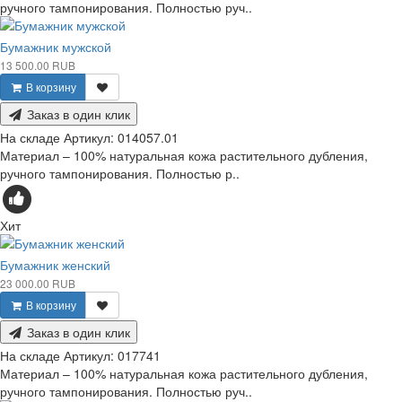
ручного тампонирования. Полностью руч..
Бумажник мужской
13 500.00 RUB
В корзину
Заказ в один клик
На складе
Артикул:
014057.01
Материал – 100% натуральная кожа растительного дубления,
ручного тампонирования. Полностью р..
Хит
Бумажник женский
23 000.00 RUB
В корзину
Заказ в один клик
На складе
Артикул:
017741
Материал – 100% натуральная кожа растительного дубления,
ручного тампонирования. Полностью руч..