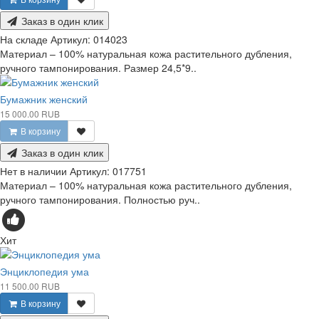
Заказ в один клик
На складе
Артикул:
014023
Материал – 100% натуральная кожа растительного дубления,
ручного тампонирования. Размер 24,5*9..
Бумажник женский
15 000.00 RUB
В корзину
Заказ в один клик
Нет в наличии
Артикул:
017751
Материал – 100% натуральная кожа растительного дубления,
ручного тампонирования. Полностью руч..
Хит
Энциклопедия ума
11 500.00 RUB
В корзину