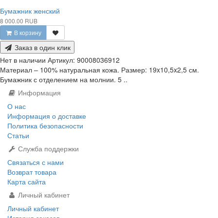
Бумажник женский
8 000.00 RUB
В корзину
Заказ в один клик
Нет в наличии
Артикул:
90008036912
Материал – 100% натуральная кожа. Размер: 19x10,5x2,5 см.
Бумажник с отделением на молнии. 5 ..
Информация
О нас
Информация о доставке
Политика безопасности
Статьи
Служба поддержки
Связаться с нами
Возврат товара
Карта сайта
Личный кабинет
Личный кабинет
История заказов