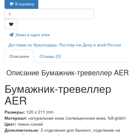
В корзину
Заказ в один клик
Доставка по Краснодару, Ростову-на-Дону и всей России
Описание
Отзывы (0)
Описание Бумажник-тревеллер AER
Бумажник-тревеллер
AER
Размеры:
120 x 211 mm
Материал:
натуральная кожа (селекционная кожа, full-grain)
Цвет:
темно-синий
Дополнительно
: 2 отделения для банкнот, отделение на