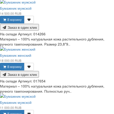
Бумажник мужской
14 500.00 RUB
В корзину
Заказ в один клик
На складе
Артикул:
014266
Материал – 100% натуральная кожа растительного дубления,
ручного тампонирования. Размер 23,8*9..
Бумажник женский
18 000.00 RUB
В корзину
Заказ в один клик
На складе
Артикул:
017654
Материал – 100% натуральная кожа растительного дубления,
ручного тампонирования. Полностью руч..
Бумажник мужской
11 000.00 RUB
В корзину