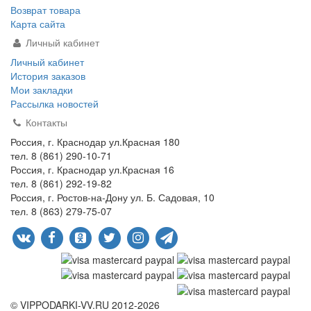
Возврат товара
Карта сайта
Личный кабинет
Личный кабинет
История заказов
Мои закладки
Рассылка новостей
Контакты
Россия, г. Краснодар ул.Красная 180
тел. 8 (861) 290-10-71
Россия, г. Краснодар ул.Красная 16
тел. 8 (861) 292-19-82
Россия, г. Ростов-на-Дону ул. Б. Садовая, 10
тел. 8 (863) 279-75-07
© VIPPODARKI-VV.RU 2012-2026