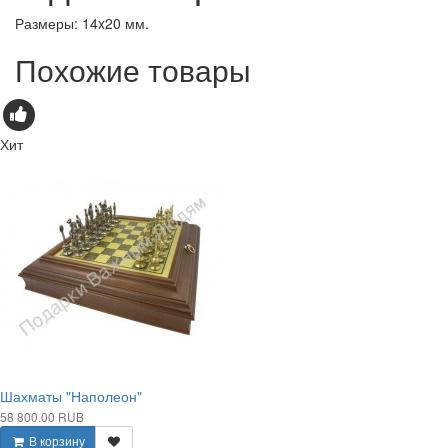
Размеры: 14x20 мм.
Похожие товары
Хит
Шахматы "Наполеон"
58 800.00 RUB
В корзину