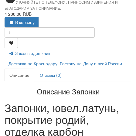
УТОЧНЯЙТЕ ПО ТЕЛЕФОНУ . ПРИНОСИМ ИЗВИНЕНИЯ И
БЛАГОДАРИМ ЗА ПОНИМАНИЕ.
4 200.00 RUB
В корзину
Заказ в один клик
Доставка по Краснодару, Ростову-на-Дону и всей России
Описание
Отзывы (0)
Описание Запонки
Запонки, ювел.латунь,
покрытие родий,
отделка карбон