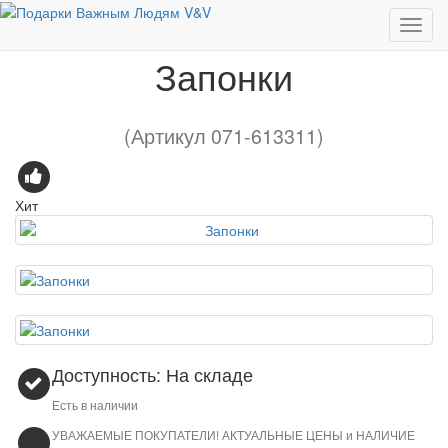
Запонки
Запонки
(Артикул 071-613311)
Хит
Доступность: На складе
Есть в наличии
УВАЖАЕМЫЕ ПОКУПАТЕЛИ! АКТУАЛЬНЫЕ ЦЕНЫ и НАЛИЧИЕ