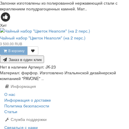
Запонки изготовлены из полированной нержавеющей стали с
вкраплением полудрагоценных камней. Мат..
Хит
Чайный набор "Цветок Неаполя" (на 2 перс.)
3 500.00 RUB
В корзину
Заказ в один клик
Нет в наличии
Артикул:
JK-23
Материал: фарфор. Изготовлено Итальянской дизайнерской
компанией "PAVONE" ..
Информация
О нас
Информация о доставке
Политика безопасности
Статьи
Служба поддержки
Связаться с нами