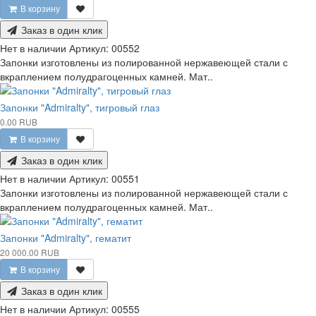
В корзину
Заказ в один клик
Нет в наличии
Артикул:
00552
Запонки изготовлены из полированной нержавеющей стали с
вкраплением полудрагоценных камней. Мат..
Запонки "Admiralty", тигровый глаз
0.00 RUB
В корзину
Заказ в один клик
Нет в наличии
Артикул:
00551
Запонки изготовлены из полированной нержавеющей стали с
вкраплением полудрагоценных камней. Мат..
Запонки "Admiralty", гематит
20 000.00 RUB
В корзину
Заказ в один клик
Нет в наличии
Артикул:
00555