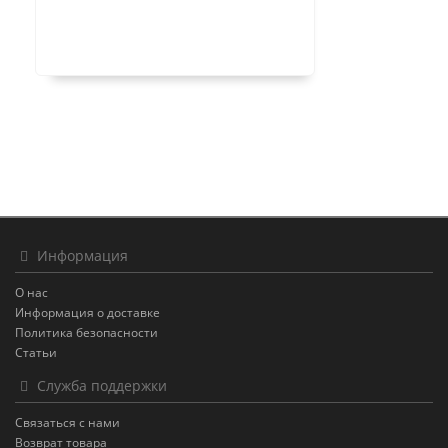
Информация
О нас
Информация о доставке
Политика безопасности
Статьи
Служба поддержки
Связаться с нами
Возврат товара