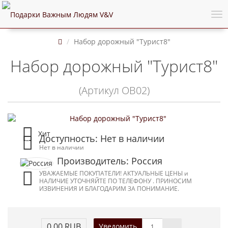
Набор дорожный "Турист8"
Набор дорожный "Турист8"
(Артикул ОВ02)
Хит
Доступность: Нет в наличии
Нет в наличии
Производитель: Россия
УВАЖАЕМЫЕ ПОКУПАТЕЛИ! АКТУАЛЬНЫЕ ЦЕНЫ и
НАЛИЧИЕ УТОЧНЯЙТЕ ПО ТЕЛЕФОНУ . ПРИНОСИМ
ИЗВИНЕНИЯ И БЛАГОДАРИМ ЗА ПОНИМАНИЕ.
0.00 RUB
Уведомить