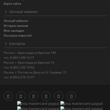
Карта сайта
Личный кабинет
Личный кабинет
История заказов
Мои закладки
Рассылка новостей
Контакты
Россия, г. Краснодар ул.Красная 180
тел. 8 (861) 290-10-71
Россия, г. Краснодар ул.Красная 16
тел. 8 (861) 292-19-82
Россия, г. Ростов-на-Дону ул. Б. Садовая, 10
тел. 8 (863) 279-75-07