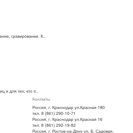
ние, гравирование. К..
 и для тех, кто п..
Контакты
Россия, г. Краснодар ул.Красная 180
тел. 8 (861) 290-10-71
Россия, г. Краснодар ул.Красная 16
тел. 8 (861) 292-19-82
Россия, г. Ростов-на-Дону ул. Б. Садовая,