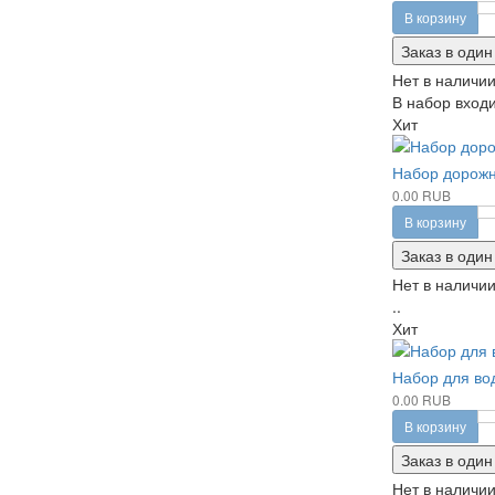
В корзину
Заказ в один
Нет в наличи
В набор входит
Хит
Набор дорожн
0.00 RUB
В корзину
Заказ в один
Нет в наличи
..
Хит
Набор для вод
0.00 RUB
В корзину
Заказ в один
Нет в наличи