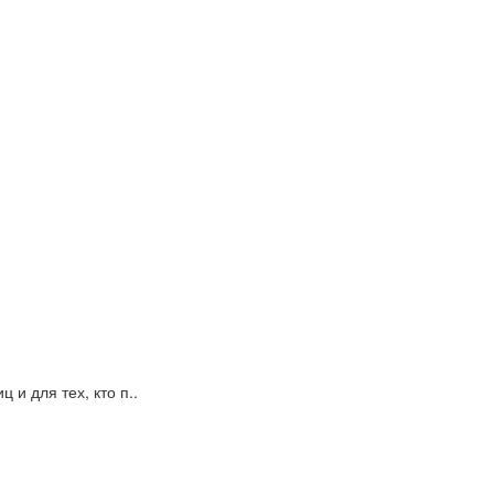
и для тех, кто п..