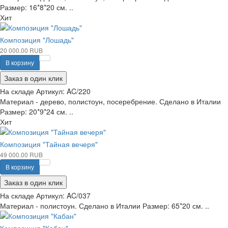
Размер: 16*8*20 см. ..
Хит
Композиция "Лошадь"
20 000.00 RUB
В корзину
Заказ в один клик
На складе
Артикул:
AC/220
Материал - дерево, полистоун, посеребрение. Сделано в Италии
Размер: 20*9*24 см. ..
Хит
Композиция "Тайная вечеря"
49 000.00 RUB
В корзину
Заказ в один клик
На складе
Артикул:
AC/037
Материал - полистоун. Сделано в Италии Размер: 65*20 см. ..