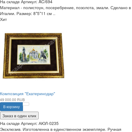
На складе
Артикул:
AC/694
Материал - полистоун, посеребрение, позолота, эмали. Сделано в
Италии. Размер: 8*5*11 см ..
Хит
Композиция "Екатеринодар"
49 000.00 RUB
В корзину
Заказ в один клик
На складе
Артикул:
АЮЛ-0235
Эксклюзив. Изготовленна в единственном экземпляре. Ручная