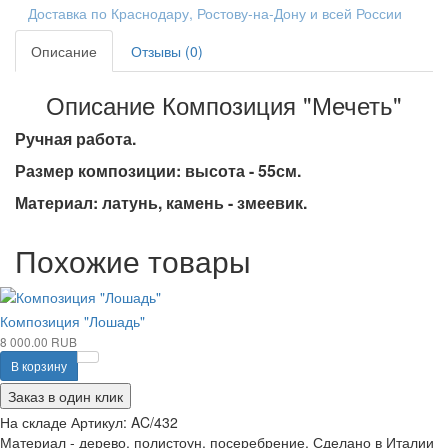
Доставка по Краснодару, Ростову-на-Дону и всей России
Описание
Отзывы (0)
Описание Композиция "Мечеть"
Ручная работа.
Размер композиции: высота - 55см.
Материал: латунь, камень - змеевик.
Похожие товары
Композиция "Лошадь"
8 000.00 RUB
В корзину
Заказ в один клик
На складе
Артикул:
AC/432
Материал - дерево, полистоун, посеребрение. Сделано в Италии