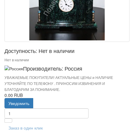
Доступность: Нет в наличии
Нет в наличии
Производитель: Россия
УВАЖАЕМЫЕ ПОКУПАТЕЛИ! АКТУАЛЬНЫЕ ЦЕНЫ и НАЛИЧИЕ
УТОЧНЯЙТЕ ПО ТЕЛЕФОНУ . ПРИНОСИМ ИЗВИНЕНИЯ И
БЛАГОДАРИМ ЗА ПОНИМАНИЕ.
0.00 RUB
Уведомить
Заказ в один клик