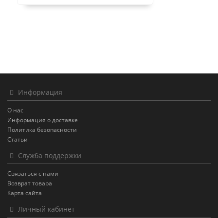
Информация
О нас
Информация о доставке
Политика безопасности
Статьи
Служба поддержки
Связаться с нами
Возврат товара
Карта сайта
Личный кабинет