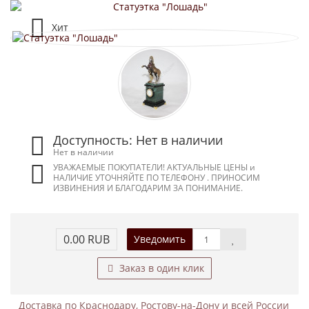
Хит
Доступность: Нет в наличии
Нет в наличии
УВАЖАЕМЫЕ ПОКУПАТЕЛИ! АКТУАЛЬНЫЕ ЦЕНЫ и
НАЛИЧИЕ УТОЧНЯЙТЕ ПО ТЕЛЕФОНУ . ПРИНОСИМ
ИЗВИНЕНИЯ И БЛАГОДАРИМ ЗА ПОНИМАНИЕ.
0.00 RUB
Уведомить
Заказ в один клик
Доставка по Краснодару, Ростову-на-Дону и всей России