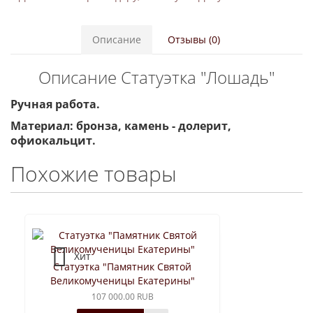
Описание
Отзывы (0)
Описание Статуэтка "Лошадь"
Ручная работа.
Материал: бронза, камень - долерит,
офиокальцит.
Похожие товары
Хит
Статуэтка "Памятник Святой
Великомученицы Екатерины"
107 000.00 RUB