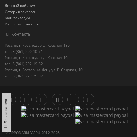
Личный кабинет
История заказов
Мои закладки
Рассылка новостей
Контакты
Россия, г. Краснодар ул.Красная 180
тел. 8 (861) 290-10-71
Россия, г. Краснодар ул.Красная 16
тел. 8 (861) 292-19-82
Россия, г. Ростов-на-Дону ул. Б. Садовая, 10
тел. 8 (863) 279-75-07
Левая панель
© VIPPODARKI-VV.RU 2012-2026