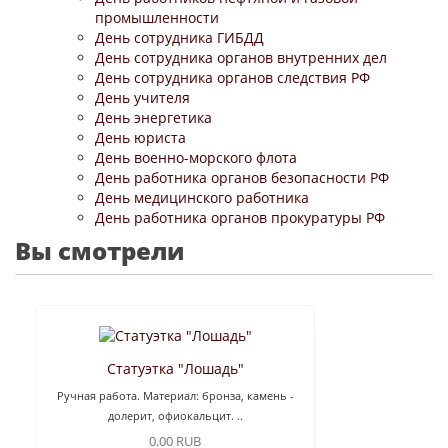
промышленности
День сотрудника ГИБДД
День сотрудника органов внутренних дел
День сотрудника органов следствия РФ
День учителя
День энергетика
День юриста
День военно-морского флота
День работника органов безопасности РФ
День медицинского работника
День работника органов прокуратуры РФ
Вы смотрели
Статуэтка "Лошадь"
Ручная работа. Материал: бронза, камень -
долерит, офиокальцит. ..
0.00 RUB