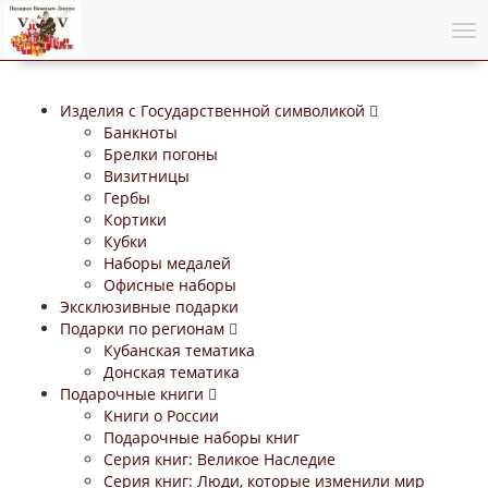
Изделия с Государственной символикой
Банкноты
Брелки погоны
Визитницы
Гербы
Кортики
Кубки
Наборы медалей
Офисные наборы
Эксклюзивные подарки
Подарки по регионам
Кубанская тематика
Донская тематика
Подарочные книги
Книги о России
Подарочные наборы книг
Серия книг: Великое Наследие
Серия книг: Люди, которые изменили мир