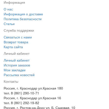
Информация
О нас
Информация о доставке
Политика безопасности
Статьи
Служба поддержки
Связаться с нами
Возврат товара
Карта сайта
Личный кабинет
Личный кабинет
История заказов
Мои закладки
Рассылка новостей
Контакты
Россия, г. Краснодар ул.Красная 180
тел. 8 (861) 290-10-71
Россия, г. Краснодар ул.Красная 16
тел. 8 (861) 292-19-82
Россия, г. Ростов-на-Дону ул. Б. Садовая, 10