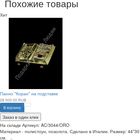
Похожие товары
Хит
Панно "Коран" на подставке
28 000.00 RUB
В корзину
Заказ в один клик
На складе
Артикул:
AC/3044/ORO
Материал - полистоун, позолота. Сделано в Италии. Размер: 44*30
см. ..