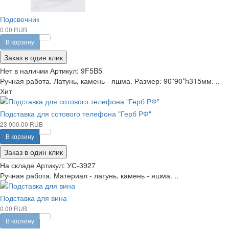
Подсвечник
0.00 RUB
В корзину
Заказ в один клик
Нет в наличии
Артикул:
9F5B5
Ручная работа. Латунь, камень - яшма. Размер: 90*90*h315мм. ..
Хит
Подставка для сотового телефона "Герб РФ"
23 000.00 RUB
В корзину
Заказ в один клик
На складе
Артикул:
УС-3927
Ручная работа. Материал - латунь, камень - яшма. ..
Подставка для вина
0.00 RUB
В корзину