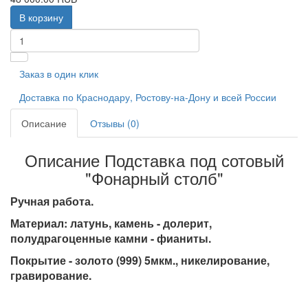
В корзину
Заказ в один клик
Доставка по Краснодару, Ростову-на-Дону и всей России
Описание
Отзывы (0)
Описание Подставка под сотовый
"Фонарный столб"
Ручная работа.
Материал: латунь, камень - долерит,
полудрагоценные камни - фианиты.
Покрытие - золото (999) 5мкм., никелирование,
гравирование.