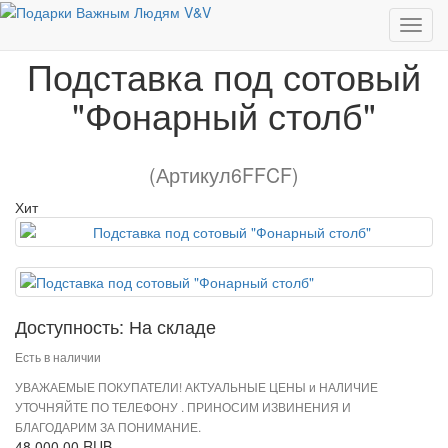
Подставка под сотовый "Фонарный столб"
Подставка под сотовый
"Фонарный столб"
(Артикул6FFCF)
Хит
Доступность: На складе
Есть в наличии
УВАЖАЕМЫЕ ПОКУПАТЕЛИ! АКТУАЛЬНЫЕ ЦЕНЫ и НАЛИЧИЕ
УТОЧНЯЙТЕ ПО ТЕЛЕФОНУ . ПРИНОСИМ ИЗВИНЕНИЯ И
БЛАГОДАРИМ ЗА ПОНИМАНИЕ.
48 000.00 RUB