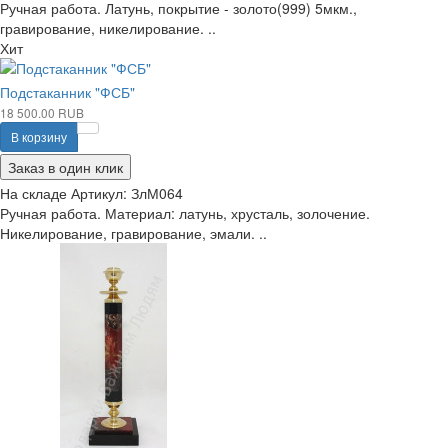
Ручная работа. Латунь, покрытие - золото(999) 5мкм.,
гравирование, никелирование. ..
Хит
Подстаканник "ФСБ"
18 500.00 RUB
В корзину
Заказ в один клик
На складе
Артикул:
ЗлМ064
Ручная работа. Материал: латунь, хрусталь, золочение.
Никелирование, гравирование, эмали. ..