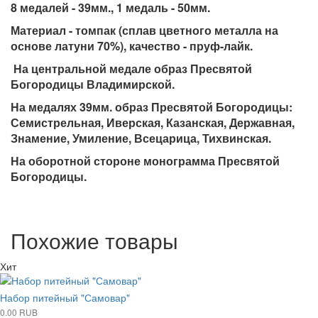
8 медалей - 39мм., 1 медаль - 50мм.
Материал - томпак (сплав цветного металла на
основе латуни 70%), качество - пруф-лайк.
На центральной медале образ Пресвятой
Богородицы Владимирской.
На медалях 39мм. образ Пресвятой Богородицы:
Семистрельная, Иверская, Казанская, Державная,
Знамение, Умиление, Всецарица, Тихвинская.
На оборотной стороне монограмма Пресвятой
Богородицы.
Похожие товары
Хит
Набор питейный "Самовар"
0.00 RUB