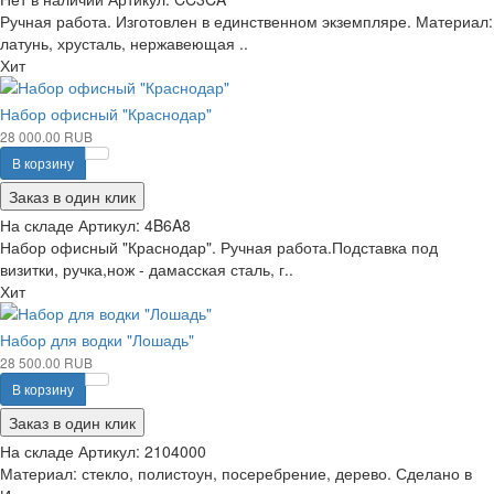
Ручная работа. Изготовлен в единственном экземпляре. Материал:
латунь, хрусталь, нержавеющая ..
Хит
Набор офисный "Краснодар"
28 000.00 RUB
В корзину
Заказ в один клик
На складе
Артикул:
4B6A8
Набор офисный "Краснодар". Ручная работа.Подставка под
визитки, ручка,нож - дамасская сталь, г..
Хит
Набор для водки "Лошадь"
28 500.00 RUB
В корзину
Заказ в один клик
На складе
Артикул:
2104000
Материал: стекло, полистоун, посеребрение, дерево. Сделано в