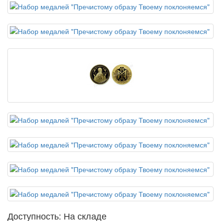
Доступность: На складе