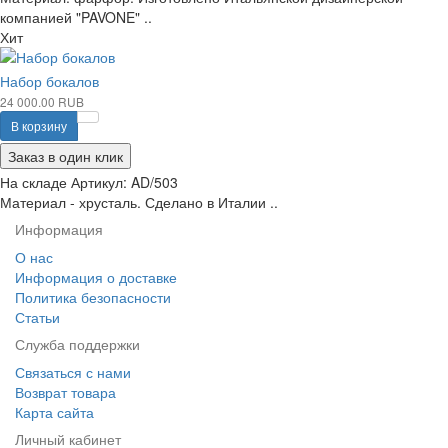
компанией "PAVONE" ..
Хит
Набор бокалов
24 000.00 RUB
В корзину
Заказ в один клик
На складе
Артикул:
AD/503
Материал - хрусталь. Сделано в Италии ..
Информация
О нас
Информация о доставке
Политика безопасности
Статьи
Служба поддержки
Связаться с нами
Возврат товара
Карта сайта
Личный кабинет