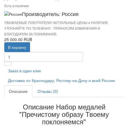
Есть в наличии
Производитель: Россия
УВАЖАЕМЫЕ ПОКУПАТЕЛИ! АКТУАЛЬНЫЕ ЦЕНЫ и НАЛИЧИЕ
УТОЧНЯЙТЕ ПО ТЕЛЕФОНУ . ПРИНОСИМ ИЗВИНЕНИЯ И
БЛАГОДАРИМ ЗА ПОНИМАНИЕ.
25 000.00 RUB
В корзину
Заказ в один клик
Доставка по Краснодару, Ростову-на-Дону и всей России
Описание
Отзывы (0)
Описание Набор медалей
"Пречистому образу Твоему
поклоняемся"