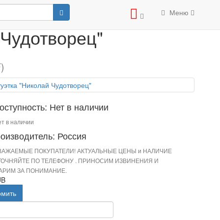
отворец"
Меню
 Чудотворец"
)
оступность: Нет в наличии
т в наличии
оизводитель: Россия
ВАЖАЕМЫЕ ПОКУПАТЕЛИ! АКТУАЛЬНЫЕ ЦЕНЫ и НАЛИЧИЕ
ТОЧНЯЙТЕ ПО ТЕЛЕФОНУ . ПРИНОСИМ ИЗВИНЕНИЯ И
АРИМ ЗА ПОНИМАНИЕ.
UB
омить