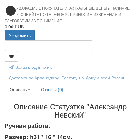
УВАЖАЕМЫЕ ПОКУПАТЕЛИ! АКТУАЛЬНЫЕ ЦЕНЫ и НАЛИЧИЕ
УТОЧНЯЙТЕ ПО ТЕЛЕФОНУ . ПРИНОСИМ ИЗВИНЕНИЯ И
БЛАГОДАРИМ ЗА ПОНИМАНИЕ.
0.00 RUB
Уведомить
Заказ в один клик
Доставка по Краснодару, Ростову-на-Дону и всей России
Описание
Отзывы (0)
Описание Статуэтка "Александр
Невский"
Ручная работа.
Размер: h31 * 16 * 14см.