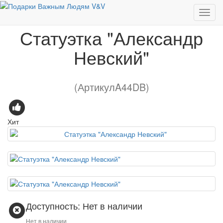
Статуэтка "Александр Невский"
Статуэтка "Александр
Невский"
(АртикулA44DB)
Хит
Доступность: Нет в наличии
Нет в наличии