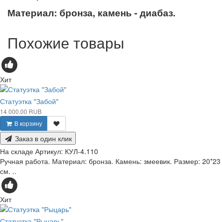
Материал: бронза, камень - диабаз.
Похожие товары
Хит
Статуэтка "Забой"
14 000.00 RUB
В корзину
Заказ в один клик
На складе
Артикул:
КУЛ-4.110
Ручная работа. Материал: бронза. Камень: змеевик. Размер: 20*23
см. ..
Хит
Статуэтка "Рыцарь"