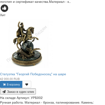
логотип и сертификат качества.Материал - к..
Хит
Статуэтка "Георгий Победоносец" на шаре
42 000.00 RUB
В корзину
Заказ в один клик
На складе
Артикул:
УРБ002
Ручная работа. Материал - бронза, патинирование. Камень: