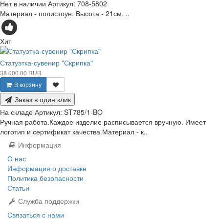
Нет в наличии
Артикул:
708-5802
Материал - полистоун. Высота - 21см. ..
Хит
Статуэтка-сувенир "Скрипка"
38 000.00 RUB
В корзину
Заказ в один клик
На складе
Артикул:
ST785/1-BO
Ручная работа.Каждое изделие расписывается вручную. Имеет
логотип и сертификат качества.Материал - к..
Информация
О нас
Информация о доставке
Политика безопасности
Статьи
Служба поддержки
Связаться с нами