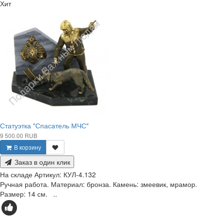
Хит
Статуэтка "Спасатель МЧС"
9 500.00 RUB
В корзину
Заказ в один клик
На складе
Артикул:
КУЛ-4.132
Ручная работа. Материал: бронза. Камень: змеевик, мрамор.
Размер: 14 см. ..