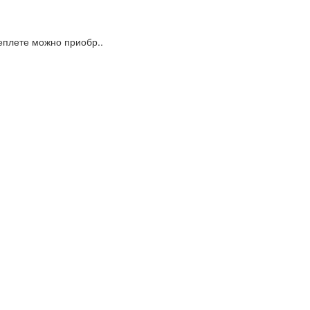
еплете можно приобр..