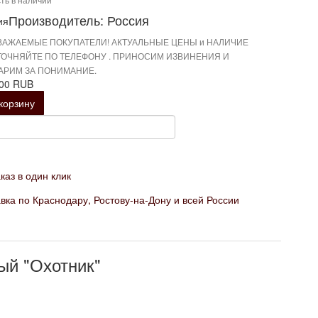
Производитель: Россия
ВАЖАЕМЫЕ ПОКУПАТЕЛИ! АКТУАЛЬНЫЕ ЦЕНЫ и НАЛИЧИЕ
ТОЧНЯЙТЕ ПО ТЕЛЕФОНУ . ПРИНОСИМ ИЗВИНЕНИЯ И
АРИМ ЗА ПОНИМАНИЕ.
.00 RUB
корзину
каз в один клик
вка по Краснодару, Ростову-на-Дону и всей России
ый "Охотник"