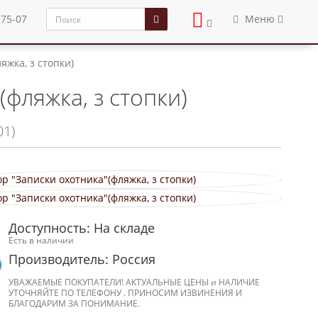
-75-07
Меню
яжка, з стопки)
фляжка, з стопки)
01)
Доступность: На складе
Есть в наличии
Производитель: Россия
УВАЖАЕМЫЕ ПОКУПАТЕЛИ! АКТУАЛЬНЫЕ ЦЕНЫ и НАЛИЧИЕ
УТОЧНЯЙТЕ ПО ТЕЛЕФОНУ . ПРИНОСИМ ИЗВИНЕНИЯ И
БЛАГОДАРИМ ЗА ПОНИМАНИЕ.