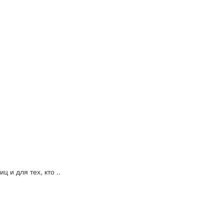
 и для тех, кто ..