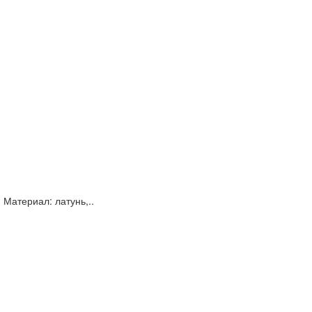
 Материал: латунь,..