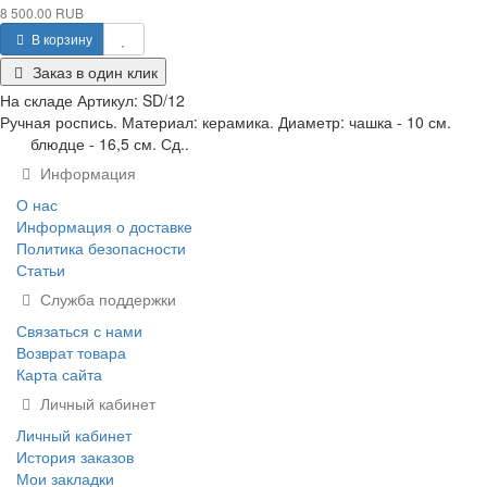
8 500.00 RUB
В корзину
Заказ в один клик
На складе
Артикул:
SD/12
Ручная роспись. Материал: керамика. Диаметр: чашка - 10 см.
блюдце - 16,5 см. Сд..
Информация
О нас
Информация о доставке
Политика безопасности
Статьи
Служба поддержки
Связаться с нами
Возврат товара
Карта сайта
Личный кабинет
Личный кабинет
История заказов
Мои закладки