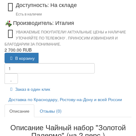
Доступность: На складе
Есть в наличии
Производитель: Италия
УВАЖАЕМЫЕ ПОКУПАТЕЛИ! АКТУАЛЬНЫЕ ЦЕНЫ и НАЛИЧИЕ
УТОЧНЯЙТЕ ПО ТЕЛЕФОНУ . ПРИНОСИМ ИЗВИНЕНИЯ И
БЛАГОДАРИМ ЗА ПОНИМАНИЕ.
2 700.00 RUB
В корзину
Заказ в один клик
Доставка по Краснодару, Ростову-на-Дону и всей России
Описание
Отзывы (0)
Описание Чайный набор "Золотой
Палермо" (на 2 перс.)