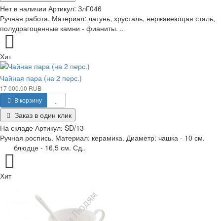
Нет в наличии
Артикул:
ЗлГ046
Ручная работа. Материал: латунь, хрусталь, нержавеющая сталь,
полудрагоценные камни - фианиты. ..
Хит
Чайная пара (на 2 перс.)
17 000.00 RUB
В корзину
Заказ в один клик
На складе
Артикул:
SD/13
Ручная роспись. Материал: керамика. Диаметр: чашка - 10 см.
блюдце - 16,5 см. Сд..
Хит