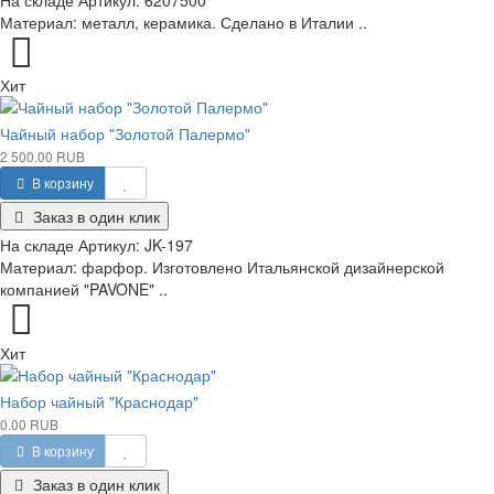
Материал: металл, керамика. Сделано в Италии ..
Хит
Чайный набор "Золотой Палермо"
2 500.00 RUB
В корзину
Заказ в один клик
На складе
Артикул:
JK-197
Материал: фарфор. Изготовлено Итальянской дизайнерской
компанией "PAVONE" ..
Хит
Набор чайный "Краснодар"
0.00 RUB
В корзину
Заказ в один клик