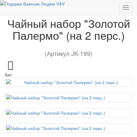
Чайный набор "Золотой Палермо" (на 2 перс.)
Чайный набор "Золотой
Палермо" (на 2 перс.)
(Артикул JK-199)
Хит