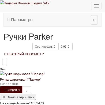
Бизнес аксессуары
Ручки Parker
Параметры
Ручки Parker
Сортировать
99
БЫСТРЫЙ ПРОСМОТР
Хит
Ручка шариковая "Паркер"
8 050.00 RUB
В корзину
Заказ в один клик
На складе
Артикул:
1859473