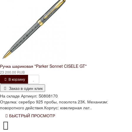
Ручка шариковая "Parker Sonnet CISELE GT"
23 200.00 RUB
В корзину
Заказ в один клик
На складе
Артикул:
S0808170
Отделка: серебро 925 пробы, позолота 23К. Механизм:
поворотного действия.Корпус: ювелирная лат..
БЫСТРЫЙ ПРОСМОТР