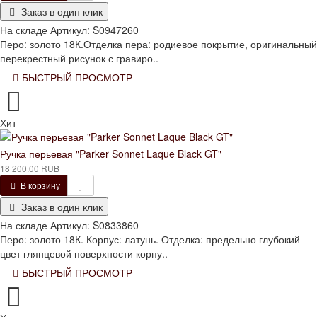
Заказ в один клик
На складе
Артикул:
S0947260
Перо: золото 18К.Отделка пера: родиевое покрытие, оригинальный
перекрестный рисунок с гравиро..
БЫСТРЫЙ ПРОСМОТР
Хит
Ручка перьевая "Parker Sonnet Laque Black GT"
18 200.00 RUB
В корзину
Заказ в один клик
На складе
Артикул:
S0833860
Перо: золото 18К. Корпус: латунь. Отделка: предельно глубокий
цвет глянцевой поверхности корпу..
БЫСТРЫЙ ПРОСМОТР