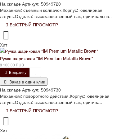
На складе
Артикул:
S0949720
Механизм: съемный колпачок.Корпус: ювелирная
латунь.Отделка: высокачественный лак, оригинальна..
БЫСТРЫЙ ПРОСМОТР
Хит
Ручка шариковая "IM Premium Metallic Brown"
3 100.00 RUB
В корзину
Заказ в один клик
На складе
Артикул:
S0949730
Механизм: поворотного действия.Корпус: ювелирная
латунь.Отделка: высокачественный лак, оригина..
БЫСТРЫЙ ПРОСМОТР
Хит