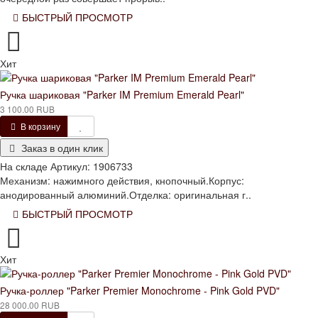
БЫСТРЫЙ ПРОСМОТР
Хит
Ручка шариковая "Parker IM Premium Emerald Pearl"
3 100.00 RUB
В корзину
Заказ в один клик
На складе
Артикул:
1906733
Механизм: нажимного действия, кнопочный.Корпус:
анодированный алюминий.Отделка: оригинальная г..
БЫСТРЫЙ ПРОСМОТР
Хит
Ручка-роллер "Parker Premier Monochrome - Pink Gold PVD"
28 000.00 RUB