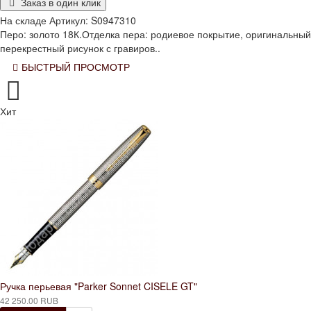
Заказ в один клик
На складе
Артикул:
S0947310
Перо: золото 18К.Отделка пера: родиевое покрытие, оригинальный
перекрестный рисунок с гравиров..
БЫСТРЫЙ ПРОСМОТР
Хит
Ручка перьевая "Parker Sonnet CISELE GT"
42 250.00 RUB