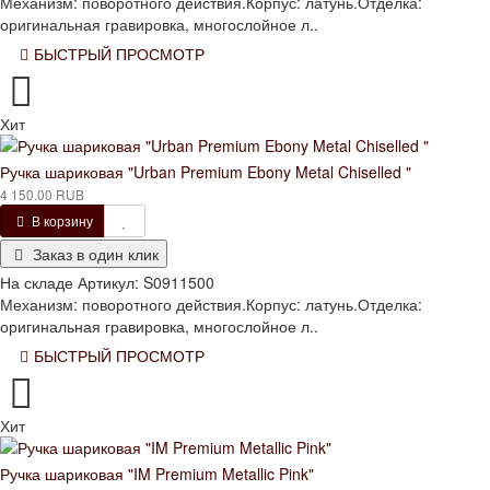
Механизм: поворотного действия.Корпус: латунь.Отделка:
оригинальная гравировка, многослойное л..
БЫСТРЫЙ ПРОСМОТР
Хит
Ручка шариковая "Urban Premium Ebony Metal Chiselled "
4 150.00 RUB
В корзину
Заказ в один клик
На складе
Артикул:
S0911500
Механизм: поворотного действия.Корпус: латунь.Отделка:
оригинальная гравировка, многослойное л..
БЫСТРЫЙ ПРОСМОТР
Хит
Ручка шариковая "IM Premium Metallic Pink"