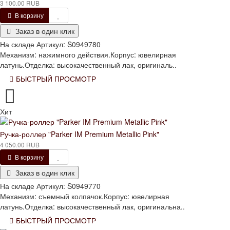
3 100.00 RUB
В корзину
Заказ в один клик
На складе
Артикул:
S0949780
Механизм: нажимного действия.Корпус: ювелирная
латунь.Отделка: высокачественный лак, оригиналь..
БЫСТРЫЙ ПРОСМОТР
Хит
Ручка-роллер "Parker IM Premium Metallic Pink"
4 050.00 RUB
В корзину
Заказ в один клик
На складе
Артикул:
S0949770
Механизм: съемный колпачок.Корпус: ювелирная
латунь.Отделка: высокачественный лак, оригинальна..
БЫСТРЫЙ ПРОСМОТР