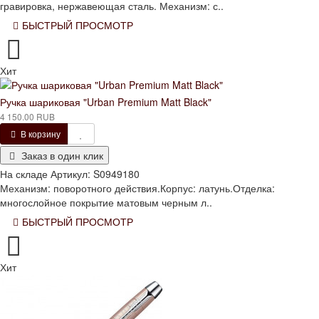
гравировка, нержавеющая сталь. Механизм: с..
БЫСТРЫЙ ПРОСМОТР
Хит
Ручка шариковая "Urban Premium Matt Black"
4 150.00 RUB
В корзину
Заказ в один клик
На складе
Артикул:
S0949180
Механизм: поворотного действия.Корпус: латунь.Отделка:
многослойное покрытие матовым черным л..
БЫСТРЫЙ ПРОСМОТР
Хит