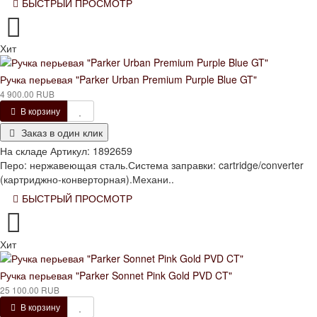
БЫСТРЫЙ ПРОСМОТР
Хит
Ручка перьевая "Parker Urban Premium Purple Blue GT"
4 900.00 RUB
В корзину
Заказ в один клик
На складе
Артикул:
1892659
Перо: нержавеющая сталь.Система заправки: cartridge/converter
(картриджно-конверторная).Механи..
БЫСТРЫЙ ПРОСМОТР
Хит
Ручка перьевая "Parker Sonnet Pink Gold PVD CT"
25 100.00 RUB
В корзину