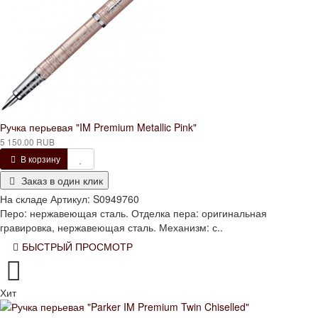
Ручка перьевая "IM Premium Metallic Pink"
5 150.00 RUB
В корзину
Заказ в один клик
На складе
Артикул:
S0949760
Перо: нержавеющая сталь. Отделка пера: оригинальная
гравировка, нержавеющая сталь. Механизм: с..
БЫСТРЫЙ ПРОСМОТР
Хит