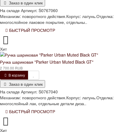
Заказ в один клик
На складе
Артикул:
S0767060
Механизм: поворотного действия.Корпус: латунь.Отделка:
многослойное лаковое покрытие, отдельны..
БЫСТРЫЙ ПРОСМОТР
Хит
Ручка шариковая "Parker Urban Muted Black GT"
2 700.00 RUB
В корзину
Заказ в один клик
На складе
Артикул:
S0767040
Механизм: поворотного действия.Корпус: латунь.Отделка:
многослойный лак, отдельные детали диза..
БЫСТРЫЙ ПРОСМОТР
Хит