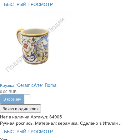
БЫСТРЫЙ ПРОСМОТР
Кружка "CeramicArte" Roma
0.00 RUB
В корзину
Заказ в один клик
Нет в наличии
Артикул:
64905
Ручная роспись. Материал: керамика. Сделано в Италии ..
БЫСТРЫЙ ПРОСМОТР
Хит