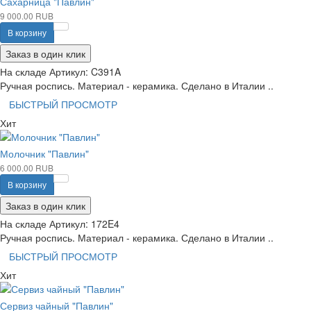
Сахарница "Павлин"
9 000.00 RUB
В корзину
Заказ в один клик
На складе
Артикул:
C391A
Ручная роспись. Материал - керамика. Сделано в Италии ..
БЫСТРЫЙ ПРОСМОТР
Хит
Молочник "Павлин"
6 000.00 RUB
В корзину
Заказ в один клик
На складе
Артикул:
172E4
Ручная роспись. Материал - керамика. Сделано в Италии ..
БЫСТРЫЙ ПРОСМОТР
Хит
Сервиз чайный "Павлин"