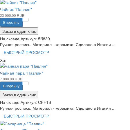
Чайник "Павлин"
23 000.00 RUB
В корзину
Заказ в один клик
На складе
Артикул:
5B839
Ручная роспись. Материал - керамика. Сделано в Италии ..
БЫСТРЫЙ ПРОСМОТР
Хит
Чайная пара "Павлин"
7 000.00 RUB
В корзину
Заказ в один клик
На складе
Артикул:
CFF1B
Ручная роспись. Материал - керамика. Сделано в Италии ..
БЫСТРЫЙ ПРОСМОТР