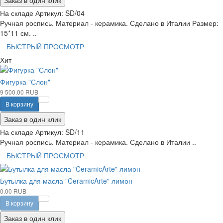
Заказ в один клик
На складе
Артикул:
SD/04
Ручная роспись. Материал - керамика. Сделано в Италии Размер:
15*11 см. ..
БЫСТРЫЙ ПРОСМОТР
Хит
Фигурка "Слон"
9 500.00 RUB
В корзину
Заказ в один клик
На складе
Артикул:
SD/11
Ручная роспись. Материал - керамика. Сделано в Италии ..
БЫСТРЫЙ ПРОСМОТР
Бутылка для масла "CeramicArte" лимон
0.00 RUB
В корзину
Заказ в один клик