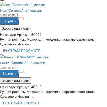
Нож "CeramicArte" классик
3 500.00 RUB
В корзину
Заказ в один клик
На складе
Артикул:
6C254
Ручная роспись. Материал - керамика, нержавеющая сталь.
Сделано в Италии ..
БЫСТРЫЙ ПРОСМОТР
Ложка "CeramicArte" классик
3 500.00 RUB
В корзину
Заказ в один клик
На складе
Артикул:
4BE0E
Ручная роспись. Материал - керамика, нержавеющая сталь.
Сделано в Италии ..
БЫСТРЫЙ ПРОСМОТР