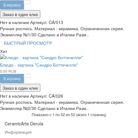
В корзину
Заказ в один клик
Нет в наличии
Артикул:
CA/013
Ручная роспись. Материал - керамика. Ограниченная серия.
Экземпляр №1/30 Сделано в Италии Разм..
БЫСТРЫЙ ПРОСМОТР
Хит
Блюдо - картина "Сандро Боттичелли"
0.00 RUB
В корзину
Заказ в один клик
Нет в наличии
Артикул:
CA/026
Ручная роспись. Материал - керамика. Ограниченная серия.
Экземпляр №2/30 Сделано в Италии Разм..
Показано с 1 по 52 из 52 (всего 1 страниц)
CeramicArte Deruta
Информация