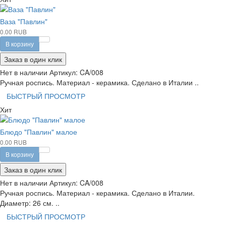
Ваза "Павлин"
0.00 RUB
В корзину
Заказ в один клик
Нет в наличии
Артикул:
CA/008
Ручная роспись. Материал - керамика. Сделано в Италии ..
БЫСТРЫЙ ПРОСМОТР
Хит
Блюдо "Павлин" малое
0.00 RUB
В корзину
Заказ в один клик
Нет в наличии
Артикул:
CA/008
Ручная роспись. Материал - керамика. Сделано в Италии.
Диаметр: 26 см. ..
БЫСТРЫЙ ПРОСМОТР