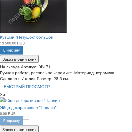
Кувшин "Петушок" большой
13 500.00 RUB
В корзину
Заказ в один клик
На складе
Артикул:
0B171
Ручная работа, роспись по керамике. Материад: керамика.
Сделано в Италии Размер: 28,5 см. ..
БЫСТРЫЙ ПРОСМОТР
Хит
Яйцо декоративное "Павлин"
0.00 RUB
В корзину
Заказ в один клик