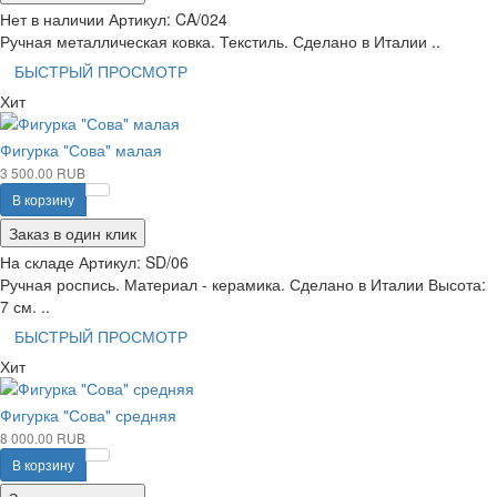
Нет в наличии
Артикул:
CA/024
Ручная металлическая ковка. Текстиль. Сделано в Италии ..
БЫСТРЫЙ ПРОСМОТР
Хит
Фигурка "Сова" малая
3 500.00 RUB
В корзину
Заказ в один клик
На складе
Артикул:
SD/06
Ручная роспись. Материал - керамика. Сделано в Италии Высота:
7 см. ..
БЫСТРЫЙ ПРОСМОТР
Хит
Фигурка "Сова" средняя
8 000.00 RUB
В корзину