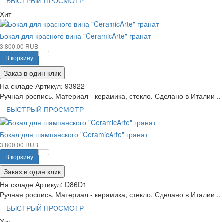
БЫСТРЫЙ ПРОСМОТР
Хит
Бокал для красного вина "CeramicArte" гранат
3 800.00 RUB
В корзину
Заказ в один клик
На складе
Артикул:
93922
Ручная роспись. Материал - керамика, стекло. Сделано в Италии ..
БЫСТРЫЙ ПРОСМОТР
Бокал для шампанского "CeramicArte" гранат
3 800.00 RUB
В корзину
Заказ в один клик
На складе
Артикул:
D86D1
Ручная роспись. Материал - керамика, стекло. Сделано в Италии ..
БЫСТРЫЙ ПРОСМОТР
Хит