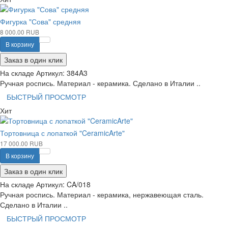
Фигурка "Сова" средняя
8 000.00 RUB
В корзину
Заказ в один клик
На складе
Артикул:
384A3
Ручная роспись. Материал - керамика. Сделано в Италии ..
БЫСТРЫЙ ПРОСМОТР
Хит
Тортовница с лопаткой "CeramicArte"
17 000.00 RUB
В корзину
Заказ в один клик
На складе
Артикул:
CA/018
Ручная роспись. Материал - керамика, нержавеющая сталь.
Сделано в Италии ..
БЫСТРЫЙ ПРОСМОТР