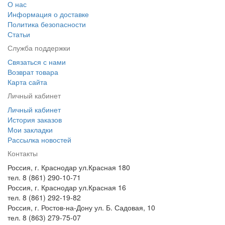
О нас
Информация о доставке
Политика безопасности
Статьи
Служба поддержки
Связаться с нами
Возврат товара
Карта сайта
Личный кабинет
Личный кабинет
История заказов
Мои закладки
Рассылка новостей
Контакты
Россия, г. Краснодар ул.Красная 180
тел. 8 (861) 290-10-71
Россия, г. Краснодар ул.Красная 16
тел. 8 (861) 292-19-82
Россия, г. Ростов-на-Дону ул. Б. Садовая, 10
тел. 8 (863) 279-75-07