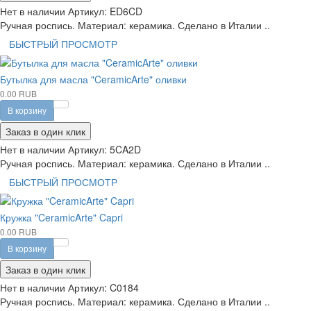
Нет в наличии
Артикул:
ED6CD
Ручная роспись. Материал: керамика. Сделано в Италии ..
БЫСТРЫЙ ПРОСМОТР
Бутылка для масла "CeramicArte" оливки
0.00 RUB
В корзину
Заказ в один клик
Нет в наличии
Артикул:
5CA2D
Ручная роспись. Материал: керамика. Сделано в Италии ..
БЫСТРЫЙ ПРОСМОТР
Кружка "CeramicArte" Capri
0.00 RUB
В корзину
Заказ в один клик
Нет в наличии
Артикул:
C0184
Ручная роспись. Материал: керамика. Сделано в Италии ..