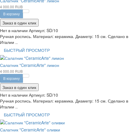
Салатник "CeramicArte" лимон
4 000.00 RUB
В корзину
Заказ в один клик
Нет в наличии
Артикул:
SD/10
Ручная роспись. Материал: керамика. Диаметр: 15 см. Сделано в
Италии ..
БЫСТРЫЙ ПРОСМОТР
Салатник "CeramicArte" лимон
4 000.00 RUB
В корзину
Заказ в один клик
Нет в наличии
Артикул:
SD/10
Ручная роспись. Материал: керамика. Диаметр: 15 см. Сделано в
Италии ..
БЫСТРЫЙ ПРОСМОТР
Салатник "CeramicArte" оливки