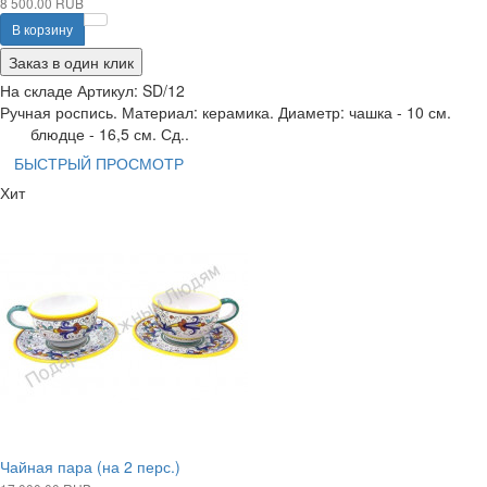
8 500.00 RUB
В корзину
Заказ в один клик
На складе
Артикул:
SD/12
Ручная роспись. Материал: керамика. Диаметр: чашка - 10 см.
блюдце - 16,5 см. Сд..
БЫСТРЫЙ ПРОСМОТР
Хит
Чайная пара (на 2 перс.)