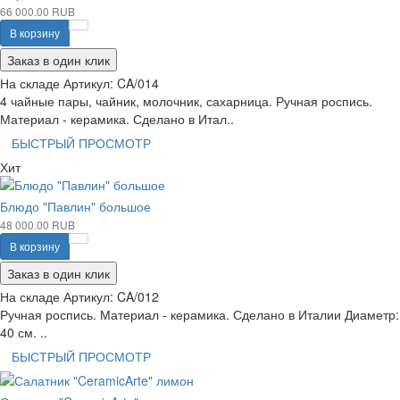
66 000.00 RUB
В корзину
Заказ в один клик
На складе
Артикул:
CA/014
4 чайные пары, чайник, молочник, сахарница. Ручная роспись.
Материал - керамика. Сделано в Итал..
БЫСТРЫЙ ПРОСМОТР
Хит
Блюдо "Павлин" большое
48 000.00 RUB
В корзину
Заказ в один клик
На складе
Артикул:
CA/012
Ручная роспись. Материал - керамика. Сделано в Италии Диаметр:
40 см. ..
БЫСТРЫЙ ПРОСМОТР