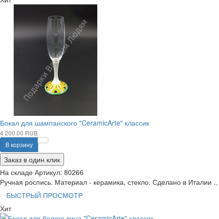
Бокал для шампанского "CeramicArte" классик
4 200.00 RUB
В корзину
Заказ в один клик
На складе
Артикул:
80266
Ручная роспись. Материал - керамика, стекло. Сделано в Италии ..
БЫСТРЫЙ ПРОСМОТР
Хит