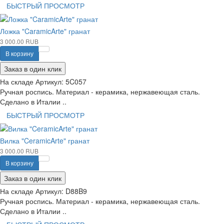
БЫСТРЫЙ ПРОСМОТР
Ложка "CaramicArte" гранат
3 000.00 RUB
В корзину
Заказ в один клик
На складе
Артикул:
5C057
Ручная роспись. Материал - керамика, нержавеющая сталь.
Сделано в Италии ..
БЫСТРЫЙ ПРОСМОТР
Вилка "CeramicArte" гранат
3 000.00 RUB
В корзину
Заказ в один клик
На складе
Артикул:
D88B9
Ручная роспись. Материал - керамика, нержавеющая сталь.
Сделано в Италии ..