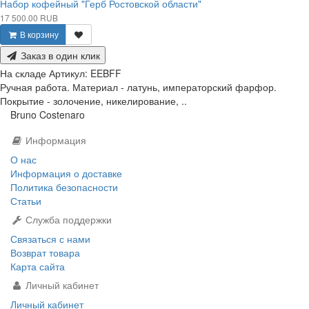
Набор кофейный "Герб Ростовской области"
17 500.00 RUB
В корзину
Заказ в один клик
На складе
Артикул:
EEBFF
Ручная работа. Материал - латунь, императорский фарфор.
Покрытие - золочение, никелирование, ..
Bruno Costenaro
Информация
О нас
Информация о доставке
Политика безопасности
Статьи
Служба поддержки
Связаться с нами
Возврат товара
Карта сайта
Личный кабинет
Личный кабинет