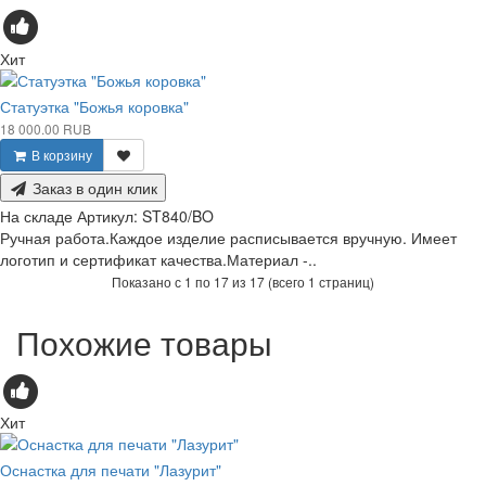
Хит
Статуэтка "Божья коровка"
18 000.00 RUB
В корзину
Заказ в один клик
На складе
Артикул:
ST840/BO
Ручная работа.Каждое изделие расписывается вручную. Имеет
логотип и сертификат качества.Материал -..
Показано с 1 по 17 из 17 (всего 1 страниц)
Похожие товары
Хит
Оснастка для печати "Лазурит"