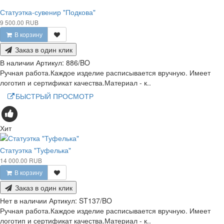
Статуэтка-сувенир "Подкова"
9 500.00 RUB
В корзину
Заказ в один клик
В наличии
Артикул:
886/BO
Ручная работа.Каждое изделие расписывается вручную. Имеет
логотип и сертификат качества.Материал - к..
БЫСТРЫЙ ПРОСМОТР
Хит
Статуэтка "Туфелька"
14 000.00 RUB
В корзину
Заказ в один клик
Нет в наличии
Артикул:
ST137/BO
Ручная работа.Каждое изделие расписывается вручную. Имеет
логотип и сертификат качества.Материал - к..