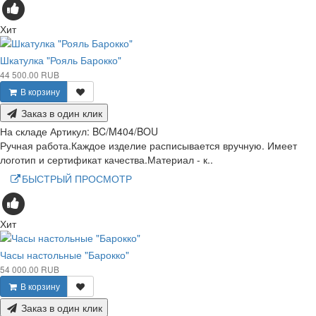
Хит
Шкатулка "Рояль Барокко"
44 500.00 RUB
В корзину
Заказ в один клик
На складе
Артикул:
BC/M404/BOU
Ручная работа.Каждое изделие расписывается вручную. Имеет
логотип и сертификат качества.Материал - к..
БЫСТРЫЙ ПРОСМОТР
Хит
Часы настольные "Барокко"
54 000.00 RUB
В корзину
Заказ в один клик