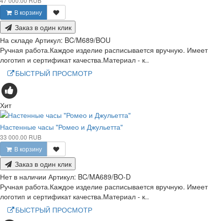
47 000.00 RUB
В корзину
Заказ в один клик
На складе
Артикул:
BC/M689/BOU
Ручная работа.Каждое изделие расписывается вручную. Имеет
логотип и сертификат качества.Материал - к..
БЫСТРЫЙ ПРОСМОТР
Хит
Настенные часы "Ромео и Джульетта"
33 000.00 RUB
В корзину
Заказ в один клик
Нет в наличии
Артикул:
BC/MA689/BO-D
Ручная работа.Каждое изделие расписывается вручную. Имеет
логотип и сертификат качества.Материал - к..
БЫСТРЫЙ ПРОСМОТР