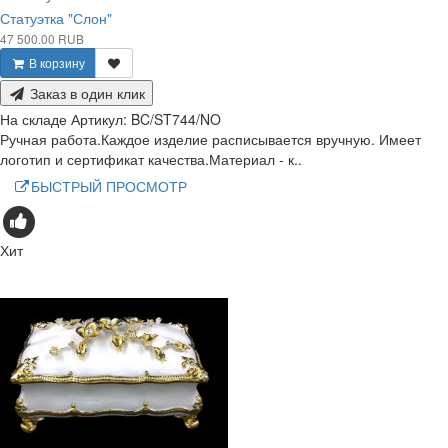
Статуэтка "Слон"
47 500.00 RUB
В корзину
Заказ в один клик
На складе
Артикул:
BC/ST744/NO
Ручная работа.Каждое изделие расписывается вручную. Имеет
логотип и сертификат качества.Материал - к..
БЫСТРЫЙ ПРОСМОТР
Хит