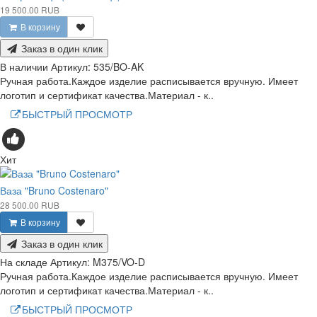
19 500.00 RUB
В корзину
Заказ в один клик
В наличии
Артикул:
535/BO-AK
Ручная работа.Каждое изделие расписывается вручную. Имеет
логотип и сертификат качества.Материал - к..
БЫСТРЫЙ ПРОСМОТР
Хит
Ваза "Bruno Costenaro"
28 500.00 RUB
В корзину
Заказ в один клик
На складе
Артикул:
M375/VO-D
Ручная работа.Каждое изделие расписывается вручную. Имеет
логотип и сертификат качества.Материал - к..
БЫСТРЫЙ ПРОСМОТР