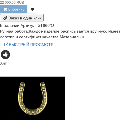
22 000.00 RUB
В корзину
Заказ в один клик
В наличии
Артикул:
ST860/O
Ручная работа.Каждое изделие расписывается вручную. Имеет
логотип и сертификат качества.Материал - к..
БЫСТРЫЙ ПРОСМОТР
Хит