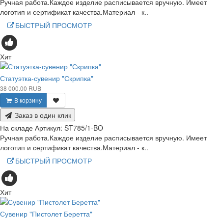
Ручная работа.Каждое изделие расписывается вручную. Имеет
логотип и сертификат качества.Материал - к..
БЫСТРЫЙ ПРОСМОТР
Хит
Статуэтка-сувенир "Скрипка"
38 000.00 RUB
В корзину
Заказ в один клик
На складе
Артикул:
ST785/1-BO
Ручная работа.Каждое изделие расписывается вручную. Имеет
логотип и сертификат качества.Материал - к..
БЫСТРЫЙ ПРОСМОТР
Хит
Сувенир "Пистолет Беретта"