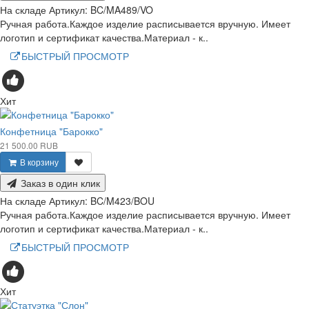
На складе
Артикул:
BC/MA489/VO
Ручная работа.Каждое изделие расписывается вручную. Имеет
логотип и сертификат качества.Материал - к..
БЫСТРЫЙ ПРОСМОТР
Хит
Конфетница "Барокко"
21 500.00 RUB
В корзину
Заказ в один клик
На складе
Артикул:
BC/M423/BOU
Ручная работа.Каждое изделие расписывается вручную. Имеет
логотип и сертификат качества.Материал - к..
БЫСТРЫЙ ПРОСМОТР
Хит