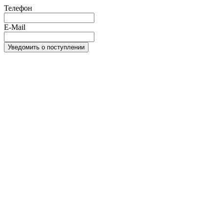
Телефон
E-Mail
Уведомить о поступлении