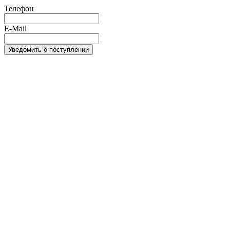
Телефон
E-Mail
Уведомить о поступлении