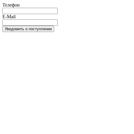
Телефон
E-Mail
Уведомить о поступлении