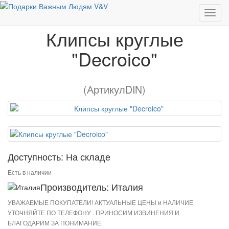
Клипсы круглые "Decroico"
Клипсы круглые
"Decroico"
(АртикулDIN)
Доступность: На складе
Есть в наличии
Производитель: Италия
УВАЖАЕМЫЕ ПОКУПАТЕЛИ! АКТУАЛЬНЫЕ ЦЕНЫ и НАЛИЧИЕ
УТОЧНЯЙТЕ ПО ТЕЛЕФОНУ . ПРИНОСИМ ИЗВИНЕНИЯ И
БЛАГОДАРИМ ЗА ПОНИМАНИЕ.