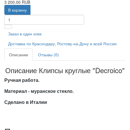
3 200.00 RUB
В корзину
Заказ в один клик
Доставка по Краснодару, Ростову-на-Дону и всей России
Описание
Отзывы (0)
Описание Клипсы круглые "Decroico"
Ручная работа.
Материал - муранское стекло.
Сделано в Италии