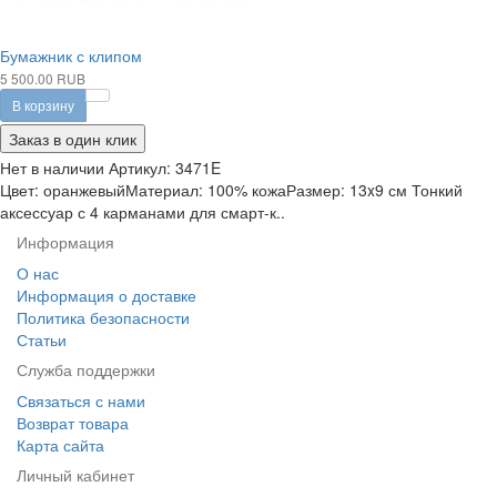
Бумажник с клипом
5 500.00 RUB
В корзину
Заказ в один клик
Нет в наличии
Артикул:
3471E
Цвет: оранжевыйМатериал: 100% кожаРазмер: 13x9 см Тонкий
аксессуар с 4 карманами для смарт-к..
Информация
О нас
Информация о доставке
Политика безопасности
Статьи
Служба поддержки
Связаться с нами
Возврат товара
Карта сайта
Личный кабинет