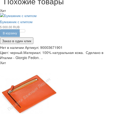
Похожие товары
Хит
Бумажник с клипом
5 000.00 RUB
В корзину
Заказ в один клик
Нет в наличии
Артикул:
90003671901
Цвет: черный.Материал: 100% натуральная кожа. Сделано в
Италии - Giorgio Fedon. ..
Хит