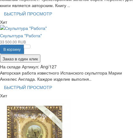
книги является авторским. Книгу ..
БЫСТРЫЙ ПРОСМОТР
Хит
Скульптура "Работа"
33 500.00 RUB
В корзину
Заказ в один клик
На складе
Артикул:
Ang/127
Авторская работа известного Испанского скульптора Марии
Анхелес Англада. Каждое изделие выполня..
БЫСТРЫЙ ПРОСМОТР
Хит