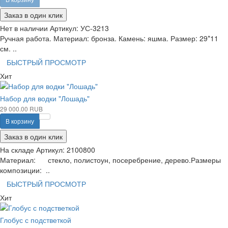
Заказ в один клик
Нет в наличии
Артикул:
УС-3213
Ручная работа. Материал: бронза. Камень: яшма. Размер: 29*11
см. ..
БЫСТРЫЙ ПРОСМОТР
Хит
Набор для водки "Лошадь"
29 000.00 RUB
В корзину
Заказ в один клик
На складе
Артикул:
2100800
Материал: стекло, полистоун, посеребрение, дерево.Размеры
композиции: ..
БЫСТРЫЙ ПРОСМОТР
Хит
Глобус с подстветкой