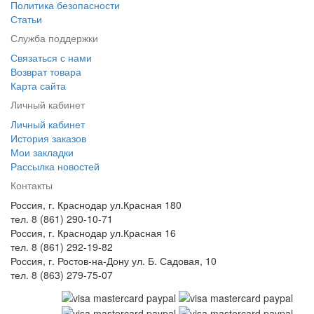
Политика безопасности
Статьи
Служба поддержки
Связаться с нами
Возврат товара
Карта сайта
Личный кабинет
Личный кабинет
История заказов
Мои закладки
Рассылка новостей
Контакты
Россия, г. Краснодар ул.Красная 180
тел. 8 (861) 290-10-71
Россия, г. Краснодар ул.Красная 16
тел. 8 (861) 292-19-82
Россия, г. Ростов-на-Дону ул. Б. Садовая, 10
тел. 8 (863) 279-75-07