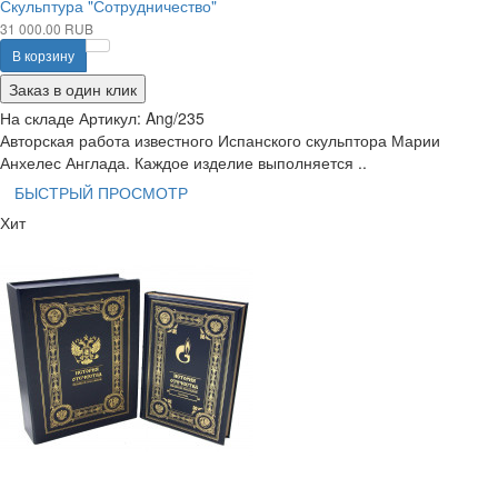
Скульптура "Сотрудничество"
31 000.00 RUB
В корзину
Заказ в один клик
На складе
Артикул:
Ang/235
Авторская работа известного Испанского скульптора Марии
Анхелес Англада. Каждое изделие выполняется ..
БЫСТРЫЙ ПРОСМОТР
Хит