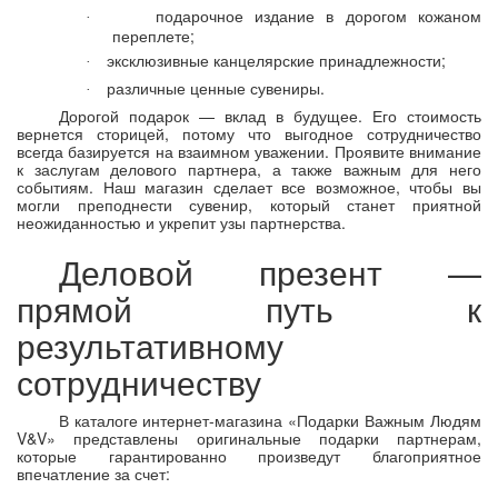
подарочное издание в дорогом кожаном
·
переплете;
эксклюзивные канцелярские принадлежности;
·
различные ценные сувениры.
·
Дорогой подарок — вклад в будущее. Его стоимость
вернется сторицей, потому что выгодное сотрудничество
всегда базируется на взаимном уважении. Проявите внимание
к заслугам делового партнера, а также важным для него
событиям. Наш магазин сделает все возможное, чтобы вы
могли преподнести сувенир, который станет приятной
неожиданностью и укрепит узы партнерства.
Деловой презент —
прямой путь к
результативному
сотрудничеству
В каталоге интернет-магазина «Подарки Важным Людям
V&V» представлены оригинальные подарки партнерам,
которые гарантированно произведут благоприятное
впечатление за счет: