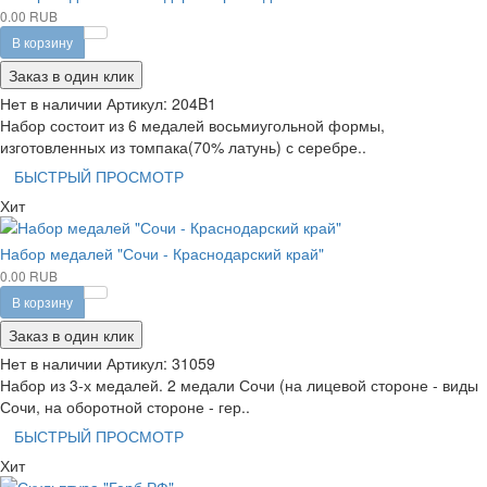
0.00 RUB
В корзину
Заказ в один клик
Нет в наличии
Артикул:
204B1
Набор состоит из 6 медалей восьмиугольной формы,
изготовленных из томпака(70% латунь) с серебре..
БЫСТРЫЙ ПРОСМОТР
Хит
Набор медалей "Сочи - Краснодарский край"
0.00 RUB
В корзину
Заказ в один клик
Нет в наличии
Артикул:
31059
Набор из 3-х медалей. 2 медали Сочи (на лицевой стороне - виды
Сочи, на оборотной стороне - гер..
БЫСТРЫЙ ПРОСМОТР
Хит