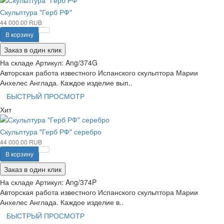
Скульптура "Герб РФ"
44 000.00 RUB
В корзину
Заказ в один клик
На складе
Артикул:
Ang/374G
Авторская работа известного Испанского скульптора Марии
Анхелес Англада. Каждое изделие вып..
БЫСТРЫЙ ПРОСМОТР
Хит
Скульптура "Герб РФ" серебро
44 000.00 RUB
В корзину
Заказ в один клик
На складе
Артикул:
Ang/374P
Авторская работа известного Испанского скульптора Марии
Анхелес Англада. Каждое изделие в..
БЫСТРЫЙ ПРОСМОТР