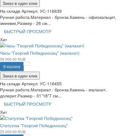
Заказ в один клик
На складе
Артикул:
УС-116639
Ручная работа.Материал - бронза.Камень - офиокальцит,
змеевик.Размер - 26 см...
БЫСТРЫЙ ПРОСМОТР
Хит
Часы "Георгий Победоносец" (малахит)
39 000.00 RUB
В корзину
Заказ в один клик
На складе
Артикул:
УС-116455
Ручная работа.Материал - бронза.Камень - малахит,
долерит.Размер - 31*18*7 см...
БЫСТРЫЙ ПРОСМОТР
Хит
Статуэтка "Георгий Победоносец"
25 000.00 RUB