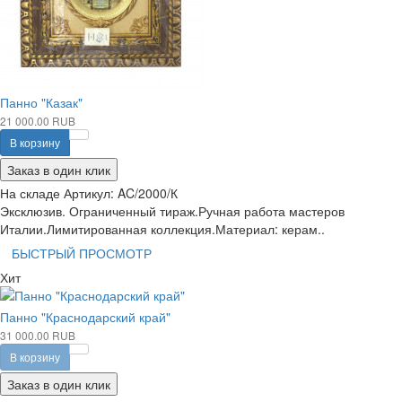
Панно "Казак"
21 000.00 RUB
В корзину
Заказ в один клик
На складе
Артикул:
AC/2000/К
Эксклюзив. Ограниченный тираж.Ручная работа мастеров
Италии.Лимитированная коллекция.Материал: керам..
БЫСТРЫЙ ПРОСМОТР
Хит
Панно "Краснодарский край"
31 000.00 RUB
В корзину
Заказ в один клик