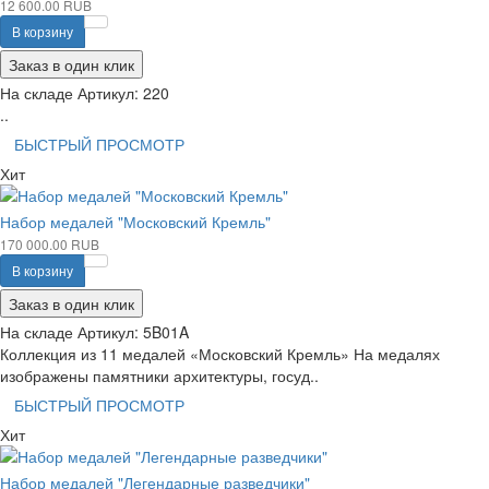
12 600.00 RUB
В корзину
Заказ в один клик
На складе
Артикул:
220
..
БЫСТРЫЙ ПРОСМОТР
Хит
Набор медалей "Московский Кремль"
170 000.00 RUB
В корзину
Заказ в один клик
На складе
Артикул:
5B01A
Коллекция из 11 медалей «Московский Кремль» На медалях
изображены памятники архитектуры, госуд..
БЫСТРЫЙ ПРОСМОТР
Хит
Набор медалей "Легендарные разведчики"