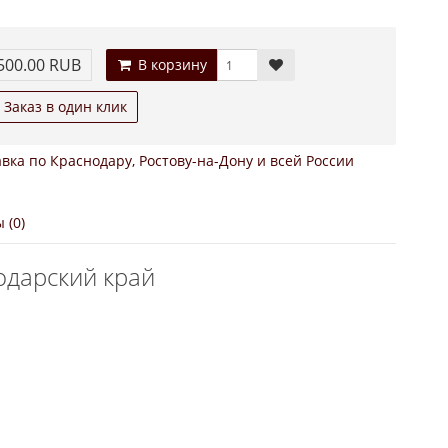
500.00 RUB
В корзину
Заказ в один клик
вка по Краснодару, Ростову-на-Дону и всей России
 (0)
дарский край