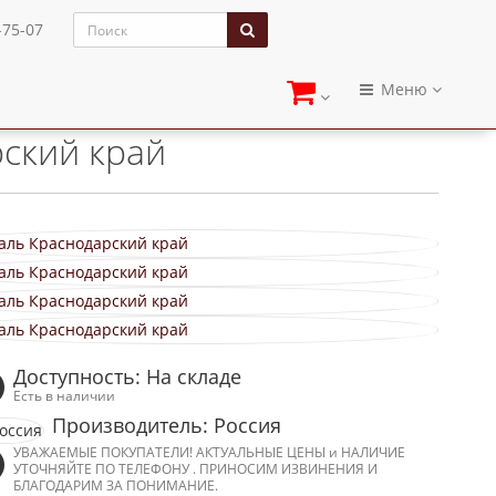
-75-07
Меню
Медаль "Краснодарский край"
ский край
Доступность: На складе
Есть в наличии
Производитель: Россия
УВАЖАЕМЫЕ ПОКУПАТЕЛИ! АКТУАЛЬНЫЕ ЦЕНЫ и НАЛИЧИЕ
УТОЧНЯЙТЕ ПО ТЕЛЕФОНУ . ПРИНОСИМ ИЗВИНЕНИЯ И
БЛАГОДАРИМ ЗА ПОНИМАНИЕ.