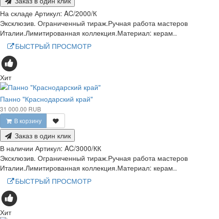
Заказ в один клик
На складе
Артикул:
AC/2000/К
Эксклюзив. Ограниченный тираж.Ручная работа мастеров
Италии.Лимитированная коллекция.Материал: керам..
БЫСТРЫЙ ПРОСМОТР
Хит
Панно "Краснодарский край"
31 000.00 RUB
В корзину
Заказ в один клик
В наличии
Артикул:
AC/3000/КК
Эксклюзив. Ограниченный тираж.Ручная работа мастеров
Италии.Лимитированная коллекция.Материал: керам..
БЫСТРЫЙ ПРОСМОТР
Хит