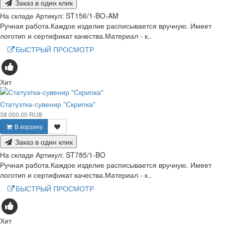
Заказ в один клик
На складе
Артикул:
ST156/1-BO-AM
Ручная работа.Каждое изделие расписывается вручную. Имеет
логотип и сертификат качества.Материал - к..
БЫСТРЫЙ ПРОСМОТР
Хит
Статуэтка-сувенир "Скрипка"
38 000.00 RUB
В корзину
Заказ в один клик
На складе
Артикул:
ST785/1-BO
Ручная работа.Каждое изделие расписывается вручную. Имеет
логотип и сертификат качества.Материал - к..
БЫСТРЫЙ ПРОСМОТР
Хит