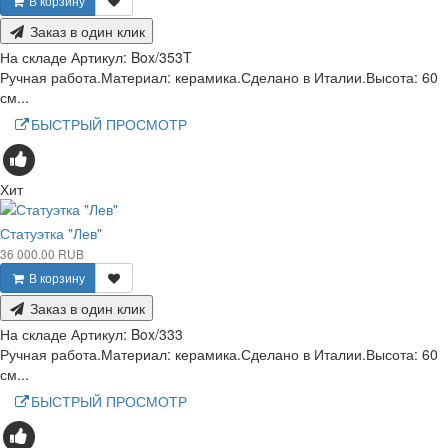
В корзину
Заказ в один клик
На складе
Артикул:
Box/353T
Ручная работа.Материал: керамика.Сделано в Италии.Высота: 60
см...
БЫСТРЫЙ ПРОСМОТР
Хит
Статуэтка "Лев"
36 000.00 RUB
В корзину
Заказ в один клик
На складе
Артикул:
Box/333
Ручная работа.Материал: керамика.Сделано в Италии.Высота: 60
см...
БЫСТРЫЙ ПРОСМОТР