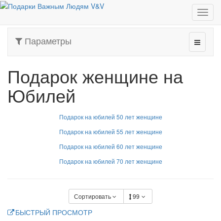
Подарок женщине на Юбилей
Параметры
Подарок женщине на
Юбилей
Подарок на юбилей 50 лет женщине
Подарок на юбилей 55 лет женщине
Подарок на юбилей 60 лет женщине
Подарок на юбилей 70 лет женщине
Сортировать
99
БЫСТРЫЙ ПРОСМОТР