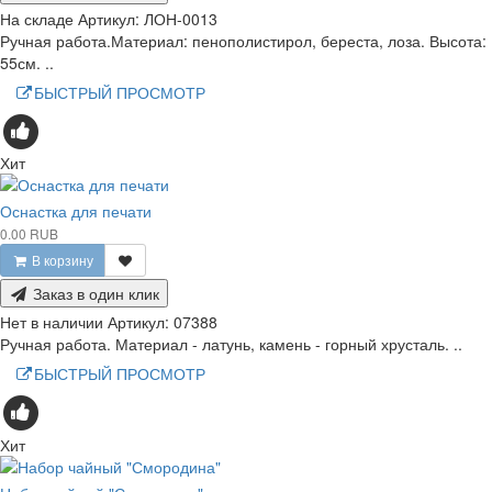
На складе
Артикул:
ЛОН-0013
Ручная работа.Материал: пенополистирол, береста, лоза. Высота:
55см. ..
БЫСТРЫЙ ПРОСМОТР
Хит
Оснастка для печати
0.00 RUB
В корзину
Заказ в один клик
Нет в наличии
Артикул:
07388
Ручная работа. Материал - латунь, камень - горный хрусталь. ..
БЫСТРЫЙ ПРОСМОТР
Хит