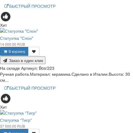
БЫСТРЫЙ ПРОСМОТР
Хит
Статуэтка "Слон"
14 000.00 RUB
В корзину
Заказ в один клик
На складе
Артикул:
Box/223
Ручная работа.Материал: керамика.Сделано в Италии.Высота: 30
см...
БЫСТРЫЙ ПРОСМОТР
Хит
Статуэтка "Тигр"
37 500.00 RUB