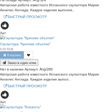
Авторская работа известного Испанского скульптора Марии
Анхелес Англада. Каждое изделие выполня..
БЫСТРЫЙ ПРОСМОТР
Хит
Скульптура "Крепкие объятия"
0.00 RUB
В корзину
Заказ в один клик
Нет в наличии
Артикул:
Ang/285
Авторская работа известного Испанского скульптора Марии
Анхелес Англада. Каждое изделие выпол..
БЫСТРЫЙ ПРОСМОТР
Хит