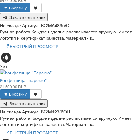
54 000.00 RUB
В корзину
Заказ в один клик
На складе
Артикул:
BC/MA489/VO
Ручная работа.Каждое изделие расписывается вручную. Имеет
логотип и сертификат качества.Материал - к..
БЫСТРЫЙ ПРОСМОТР
Хит
Конфетница "Барокко"
21 500.00 RUB
В корзину
Заказ в один клик
На складе
Артикул:
BC/M423/BOU
Ручная работа.Каждое изделие расписывается вручную. Имеет
логотип и сертификат качества.Материал - к..
БЫСТРЫЙ ПРОСМОТР