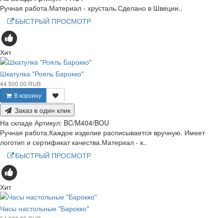
Ручная работа.Материал - хрусталь.Сделано в Швеции..
БЫСТРЫЙ ПРОСМОТР
Хит
Шкатулка "Рояль Барокко"
44 500.00 RUB
В корзину
Заказ в один клик
На складе
Артикул:
BC/M404/BOU
Ручная работа.Каждое изделие расписывается вручную. Имеет
логотип и сертификат качества.Материал - к..
БЫСТРЫЙ ПРОСМОТР
Хит
Часы настольные "Барокко"