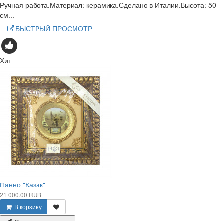
Ручная работа.Материал: керамика.Сделано в Италии.Высота: 50
см...
БЫСТРЫЙ ПРОСМОТР
Хит
Панно "Казак"
21 000.00 RUB
В корзину