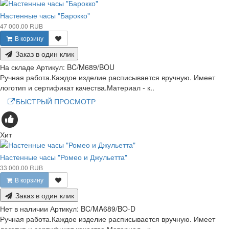
Настенные часы "Барокко"
47 000.00 RUB
В корзину
Заказ в один клик
На складе
Артикул:
BC/M689/BOU
Ручная работа.Каждое изделие расписывается вручную. Имеет
логотип и сертификат качества.Материал - к..
БЫСТРЫЙ ПРОСМОТР
Хит
Настенные часы "Ромео и Джульетта"
33 000.00 RUB
В корзину
Заказ в один клик
Нет в наличии
Артикул:
BC/MA689/BO-D
Ручная работа.Каждое изделие расписывается вручную. Имеет
логотип и сертификат качества.Материал - к..