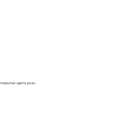
окрытие цвета розо..