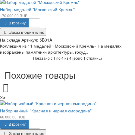
Набор медалей "Московский Кремль"
170 000.00 RUB
В корзину
Заказ в один клик
На складе
Артикул:
5B01A
Коллекция из 11 медалей «Московский Кремль» На медалях
изображены памятники архитектуры, госуд..
Показано с 1 по 4 из 4 (всего 1 страниц)
Похожие товары
Хит
Набор чайный "Красная и черная смородина"
66 000.00 RUB
В корзину
Заказ в один клик