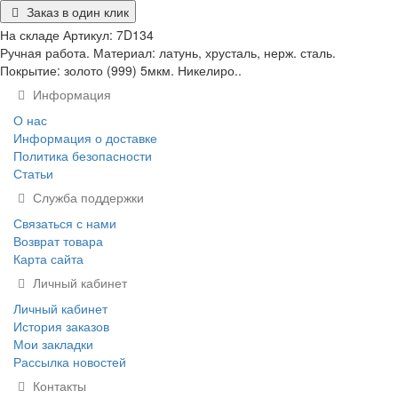
Заказ в один клик
На складе
Артикул:
7D134
Ручная работа. Материал: латунь, хрусталь, нерж. сталь.
Покрытие: золото (999) 5мкм. Никелиро..
Информация
О нас
Информация о доставке
Политика безопасности
Статьи
Служба поддержки
Связаться с нами
Возврат товара
Карта сайта
Личный кабинет
Личный кабинет
История заказов
Мои закладки
Рассылка новостей
Контакты