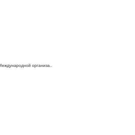
Международной организа..