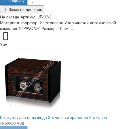
В корзину
Заказ в один клик
На складе
Артикул:
JP-97/3
Материал: фарфор. Изготовлено Итальянской дизайнерской
компанией "PAVONE" Размер: 10 см. ..
Хит
Шкатулка для подзавода 2-х часов и зранения 3-х часов
45 500.00 RUB