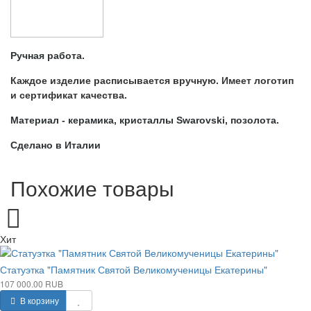
Ручная работа.
Каждое изделие расписывается вручную. Имеет логотип
и сертификат качества.
Материал - керамика, кристаллы Swarovski, позолота.
Сделано в Италии
Похожие товары
Хит
Статуэтка "Памятник Святой Великомученицы Екатерины"
107 000.00 RUB
В корзину