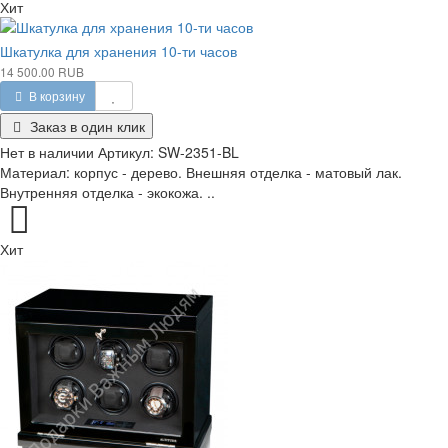
Хит
Шкатулка для хранения 10-ти часов
14 500.00 RUB
В корзину
Заказ в один клик
Нет в наличии
Артикул:
SW-2351-BL
Материал: корпус - дерево. Внешняя отделка - матовый лак.
Внутренняя отделка - экокожа. ..
Хит