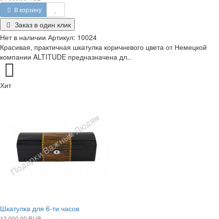
В корзину
Заказ в один клик
Нет в наличии
Артикул:
10024
Красивая, практичная шкатулка коричневого цвета от Немецкой
компании ALTITUDE предназначена дл..
Хит
Шкатулка для 6-ти часов
12 000.00 RUB