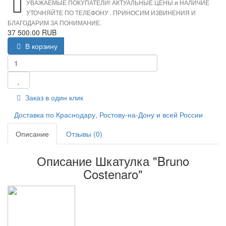
УВАЖАЕМЫЕ ПОКУПАТЕЛИ! АКТУАЛЬНЫЕ ЦЕНЫ и НАЛИЧИЕ
УТОЧНЯЙТЕ ПО ТЕЛЕФОНУ . ПРИНОСИМ ИЗВИНЕНИЯ И
БЛАГОДАРИМ ЗА ПОНИМАНИЕ.
37 500.00 RUB
В корзину
Заказ в один клик
Доставка по Краснодару, Ростову-на-Дону и всей России
Описание
Отзывы (0)
Описание Шкатулка "Bruno
Costenaro"