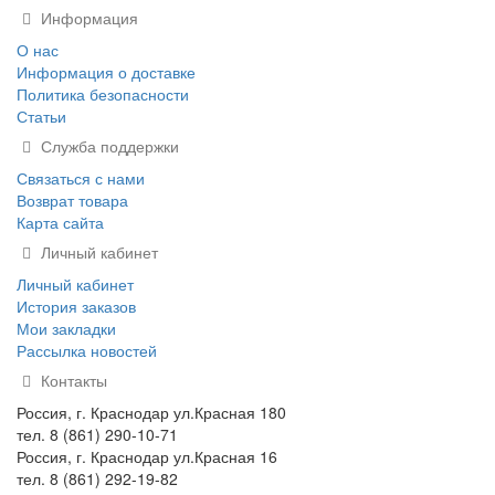
Информация
О нас
Информация о доставке
Политика безопасности
Статьи
Служба поддержки
Связаться с нами
Возврат товара
Карта сайта
Личный кабинет
Личный кабинет
История заказов
Мои закладки
Рассылка новостей
Контакты
Россия, г. Краснодар ул.Красная 180
тел. 8 (861) 290-10-71
Россия, г. Краснодар ул.Красная 16
тел. 8 (861) 292-19-82