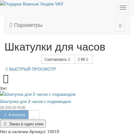
Шкатулки для часов
Параметры
Шкатулки для часов
Сортировать
99
БЫСТРЫЙ ПРОСМОТР
Хит
Шкатулка для 2 часов с подзаводом
26 200.00 RUB
В корзину
Заказ в один клик
Нет в наличии
Артикул:
10015