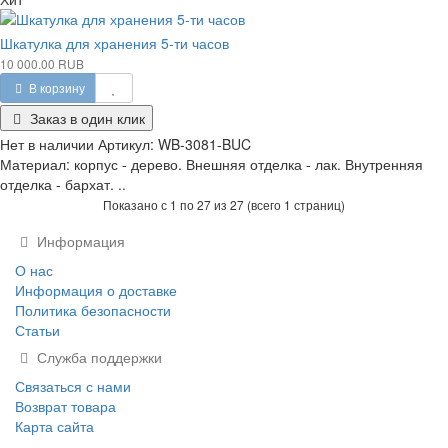
Шкатулка для хранения 5-ти часов
10 000.00 RUB
В корзину
Заказ в один клик
Нет в наличии
Артикул:
WB-3081-BUC
Материал: корпус - дерево. Внешняя отделка - лак. Внутренняя
отделка - бархат. ..
Показано с 1 по 27 из 27 (всего 1 страниц)
Информация
О нас
Информация о доставке
Политика безопасности
Статьи
Служба поддержки
Связаться с нами
Возврат товара
Карта сайта