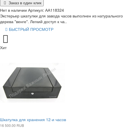
Заказ в один клик
Нет в наличии
Артикул:
АА118324
Экстерьер шкатулки для завода часов выполнен из натурального
дерева "венге". Легкий доступ к ча..
БЫСТРЫЙ ПРОСМОТР
Хит
Шкатулка для хранения 12-и часов
16 500.00 RUB