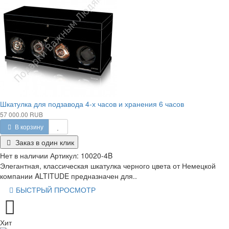
Шкатулка для подзавода 4-х часов и хранения 6 часов
57 000.00 RUB
В корзину
Заказ в один клик
Нет в наличии
Артикул:
10020-4B
Элегантная, классическая шкатулка черного цвета от Немецкой
компании ALTITUDE предназначен для..
БЫСТРЫЙ ПРОСМОТР
Хит