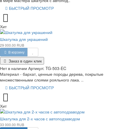
в мире мастера шкатулок с автопод..
БЫСТРЫЙ ПРОСМОТР
Хит
Шкатулка для украшений
29 000.00 RUB
В корзину
Заказ в один клик
Нет в наличии
Артикул:
TG-503-EC
Материал - бархат, ценные породы дерева, покрытые
множественными слоями рояльного лака. ..
БЫСТРЫЙ ПРОСМОТР
Хит
Шкатулка для 2-х часов с автоподзаводом
33 000.00 RUB