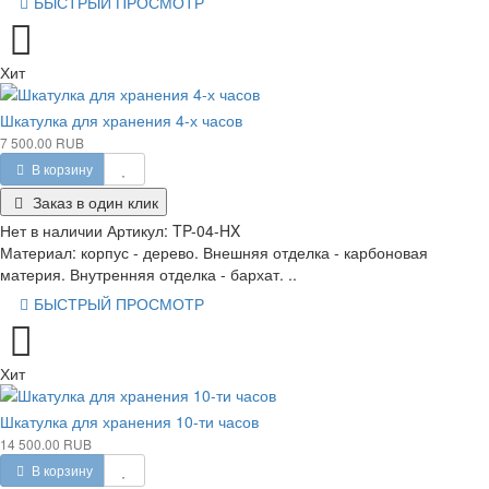
БЫСТРЫЙ ПРОСМОТР
Хит
Шкатулка для хранения 4-х часов
7 500.00 RUB
В корзину
Заказ в один клик
Нет в наличии
Артикул:
TP-04-HX
Материал: корпус - дерево. Внешняя отделка - карбоновая
материя. Внутренняя отделка - бархат. ..
БЫСТРЫЙ ПРОСМОТР
Хит
Шкатулка для хранения 10-ти часов
14 500.00 RUB
В корзину