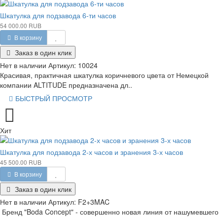
Шкатулка для подзавода 6-ти часов
54 000.00 RUB
В корзину
Заказ в один клик
Нет в наличии
Артикул:
10024
Красивая, практичная шкатулка коричневого цвета от Немецкой
компании ALTITUDE предназначена дл..
БЫСТРЫЙ ПРОСМОТР
Хит
Шкатулка для подзавода 2-х часов и зранения 3-х часов
45 500.00 RUB
В корзину
Заказ в один клик
Нет в наличии
Артикул:
F2+3MAC
Бренд "Boda Concept" - совершенно новая линия от нашумевшего