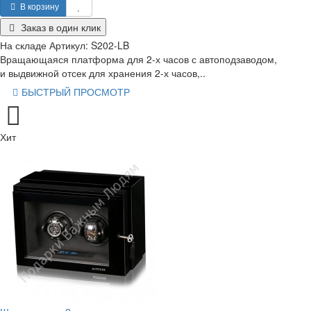
В корзину
Заказ в один клик
На складе
Артикул:
S202-LB
Вращающаяся платформа для 2-х часов с автоподзаводом,
и выдвижной отсек для хранения 2-х часов,..
БЫСТРЫЙ ПРОСМОТР
Хит