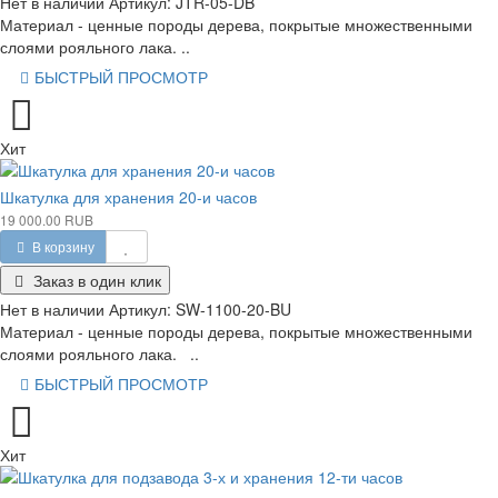
Нет в наличии
Артикул:
JTR-05-DB
Материал - ценные породы дерева, покрытые множественными
слоями рояльного лака. ..
БЫСТРЫЙ ПРОСМОТР
Хит
Шкатулка для хранения 20-и часов
19 000.00 RUB
В корзину
Заказ в один клик
Нет в наличии
Артикул:
SW-1100-20-BU
Материал - ценные породы дерева, покрытые множественными
слоями рояльного лака. ..
БЫСТРЫЙ ПРОСМОТР
Хит