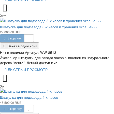
Хит
Шкатулка для подзавода 3-х часов и хранения украшений
27 000.00 RUB
В корзину
Заказ в один клик
Нет в наличии
Артикул:
WW-8513
Экстерьер шкатулки для завода часов выполнен из натурального
дерева "венге". Легкий доступ к ча..
БЫСТРЫЙ ПРОСМОТР
Хит
Шкатулка для подзавода 4-х часов
45 500.00 RUB
В корзину