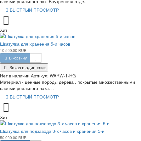
слоями рояльного лак. Внутренняя отде..
БЫСТРЫЙ ПРОСМОТР
Хит
Шкатулка для хранения 5-и часов
10 500.00 RUB
В корзину
Заказ в один клик
Нет в наличии
Артикул:
WARW-1-HG
Материал - ценные породы дерева , покрытые множественными
слоями рояльного лака. ..
БЫСТРЫЙ ПРОСМОТР
Хит
Шкатулка для подзавода 3-х часов и хранения 5-и
50 000.00 RUB