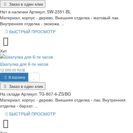
Заказ в один клик
Нет в наличии
Артикул:
SW-2351-BL
Материал: корпус - дерево. Внешняя отделка - матовый лак.
Внутренняя отделка - экокожа. ..
БЫСТРЫЙ ПРОСМОТР
Хит
Шкатулка для 6-ти часов
12 000.00 RUB
В корзину
Заказ в один клик
На складе
Артикул:
TG-807-6-ZS/BG
Материал: корпус - дерево. Внешняя отделка - лак. Внутренняя
отделка - бархат. ..
БЫСТРЫЙ ПРОСМОТР
Хит