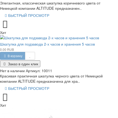
Элегантная, классическая шкатулка коричневого цвета от
Немецкой компании ALTITUDE предназначен..
БЫСТРЫЙ ПРОСМОТР
Хит
Шкатулка для подзавода 2-х часов и хранения 5 часов
0.00 RUB
В корзину
Заказ в один клик
Нет в наличии
Артикул:
10011
Красивая практичная шкатулка черного цвета от Немецкой
компании ALTITUDE предназначена для хра..
БЫСТРЫЙ ПРОСМОТР
Хит