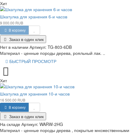
Хит
Шкатулка для хранения 6-и часов
9 000.00 RUB
В корзину
Заказ в один клик
Нет в наличии
Артикул:
TG-803-6DB
Материал - ценные породы дерева, рояльный лак. ..
БЫСТРЫЙ ПРОСМОТР
Хит
Шкатулка для хранения 10-и часов
16 500.00 RUB
В корзину
Заказ в один клик
На складе
Артикул:
WARW-2HG
Материал - ценные породы дерева , покрытые множественными