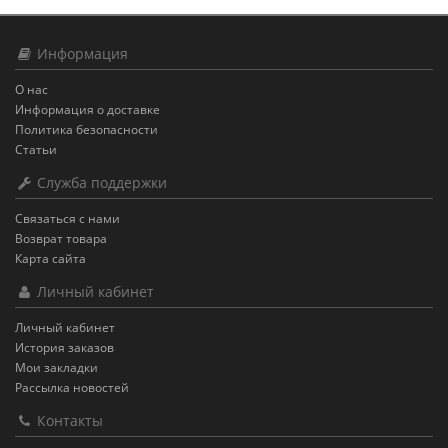
Информация
О нас
Информация о доставке
Политика безопасности
Статьи
Служба поддержки
Связаться с нами
Возврат товара
Карта сайта
Личный кабинет
Личный кабинет
История заказов
Мои закладки
Рассылка новостей
Контакты