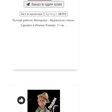
Заказ в один клик
Нет в наличии
Артикул:
8B1FD
Ручная работа. Материал - Муранское стекло.
Сделано в Италии Размер: 11 см. ..
Хит