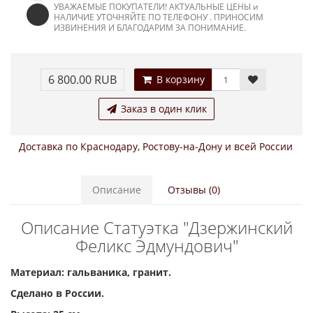
УВАЖАЕМЫЕ ПОКУПАТЕЛИ! АКТУАЛЬНЫЕ ЦЕНЫ и
НАЛИЧИЕ УТОЧНЯЙТЕ ПО ТЕЛЕФОНУ . ПРИНОСИМ
ИЗВИНЕНИЯ И БЛАГОДАРИМ ЗА ПОНИМАНИЕ.
6 800.00 RUB
В корзину
Заказ в один клик
Доставка по Краснодару, Ростову-на-Дону и всей России
Описание
Отзывы (0)
Описание Статуэтка "Дзержинский
Феликс Эдмундович"
Материал: гальваника, гранит.
Сделано в России.