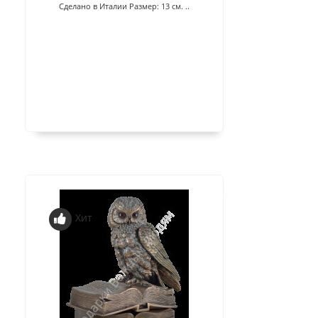
Сделано в Италии Размер: 13 см. ..
Хит