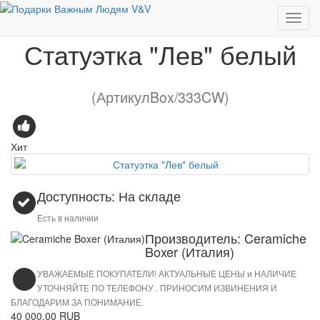
Европейские бренды
Статуэтка "Лев" белый
Статуэтка "Лев" белый
(АртикулBox/333CW)
Хит
Доступность: На складе
Есть в наличии
Производитель: Ceramiche
Boxer (Италия)
УВАЖАЕМЫЕ ПОКУПАТЕЛИ! АКТУАЛЬНЫЕ ЦЕНЫ и НАЛИЧИЕ
УТОЧНЯЙТЕ ПО ТЕЛЕФОНУ . ПРИНОСИМ ИЗВИНЕНИЯ И
БЛАГОДАРИМ ЗА ПОНИМАНИЕ.
40 000.00 RUB