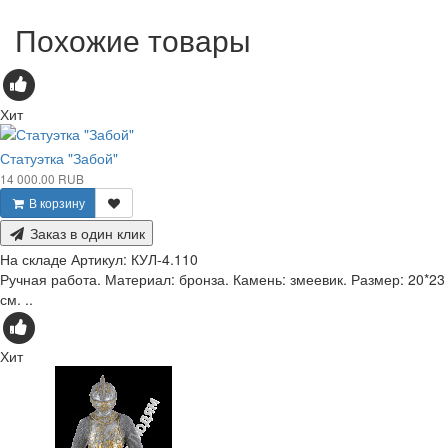
Похожие товары
Хит
Статуэтка "Забой"
14 000.00 RUB
В корзину
Заказ в один клик
На складе
Артикул:
КУЛ-4.110
Ручная работа. Материал: бронза. Камень: змеевик. Размер: 20*23
см. ..
Хит