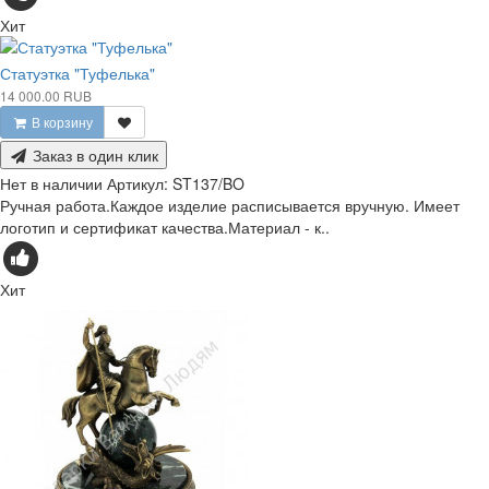
Хит
Статуэтка "Туфелька"
14 000.00 RUB
В корзину
Заказ в один клик
Нет в наличии
Артикул:
ST137/BO
Ручная работа.Каждое изделие расписывается вручную. Имеет
логотип и сертификат качества.Материал - к..
Хит