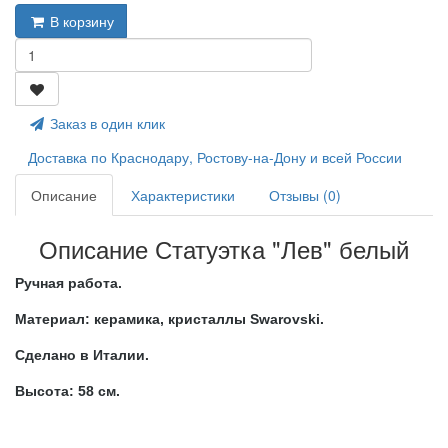
В корзину
Заказ в один клик
Доставка по Краснодару, Ростову-на-Дону и всей России
Описание
Характеристики
Отзывы (0)
Описание Статуэтка "Лев" белый
Ручная работа.
Материал: керамика,
кристаллы Swarovski.
Сделано в Италии.
Высота: 58 см.