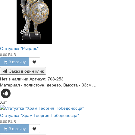
Статуэтка "Рыцарь"
0.00 RUB
В корзину
Заказ в один клик
Нет в наличии
Артикул:
708-253
Материал - полистоун, дерево. Высота - 33см. ..
Хит
Статуэтка "Храм Георгия Победоносца"
0.00 RUB
В корзину