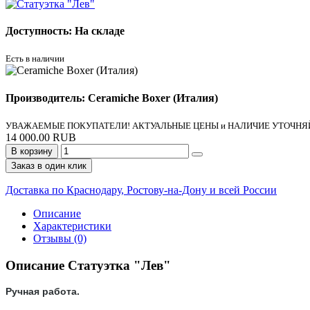
Доступность: На складе
Есть в наличии
Производитель: Ceramiche Boxer (Италия)
УВАЖАЕМЫЕ ПОКУПАТЕЛИ! АКТУАЛЬНЫЕ ЦЕНЫ и НАЛИЧИЕ УТОЧНЯЙ
14 000.00 RUB
В корзину
Заказ в один клик
Доставка по Краснодару, Ростову-на-Дону и всей России
Описание
Характеристики
Отзывы (0)
Описание Статуэтка "Лев"
Ручная работа.