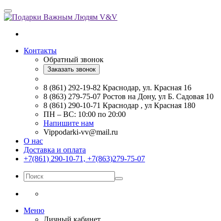
Контакты
Обратный звонок
Заказать звонок
8 (861) 292-19-82 Краснодар, ул. Красная 16
8 (863) 279-75-07 Ростов на Дону, ул Б. Садовая 10
8 (861) 290-10-71 Краснодар , ул Красная 180
ПН – ВС: 10:00 по 20:00
Напишите нам
Vippodarki-vv@mail.ru
О нас
Доставка и оплата
+7(861) 290-10-71, +7(863)279-75-07
Меню
Личный кабинет