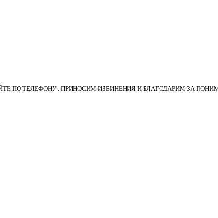
ТЕ ПО ТЕЛЕФОНУ . ПРИНОСИМ ИЗВИНЕНИЯ И БЛАГОДАРИМ ЗА ПОНИ