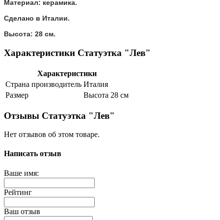
Материал: керамика.
Сделано в Италии.
Высота: 28 см.
Характеристики Статуэтка "Лев"
Характеристики
Страна производитель
Италия
Размер
Высота 28 см
Отзывы Статуэтка "Лев"
Нет отзывов об этом товаре.
Написать отзыв
Ваше имя:
Рейтинг
Ваш отзыв