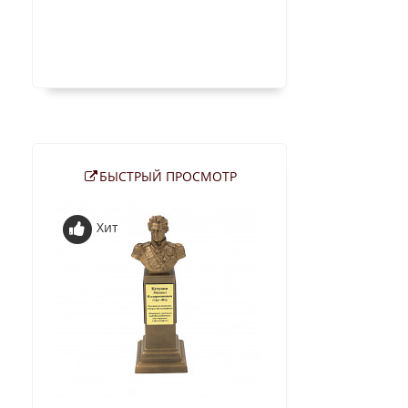
БЫСТРЫЙ ПРОСМОТР
Хит