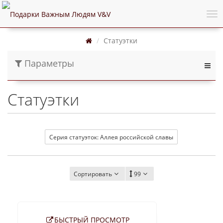
Статуэтки
Параметры
Статуэтки
Серия статуэток: Аллея российской славы
Сортировать
99
БЫСТРЫЙ ПРОСМОТР