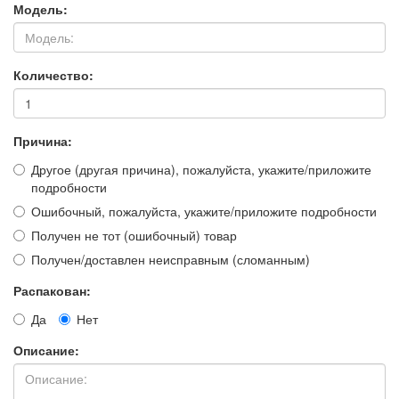
Модель:
Количество:
Причина:
Другое (другая причина), пожалуйста, укажите/приложите
подробности
Ошибочный, пожалуйста, укажите/приложите подробности
Получен не тот (ошибочный) товар
Получен/доставлен неисправным (сломанным)
Распакован:
Да
Нет
Описание: