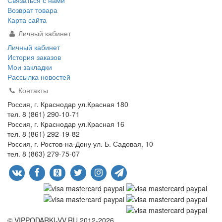
Связаться с нами
Возврат товара
Карта сайта
Личный кабинет
Личный кабинет
История заказов
Мои закладки
Рассылка новостей
Контакты
Россия, г. Краснодар ул.Красная 180
тел. 8 (861) 290-10-71
Россия, г. Краснодар ул.Красная 16
тел. 8 (861) 292-19-82
Россия, г. Ростов-на-Дону ул. Б. Садовая, 10
тел. 8 (863) 279-75-07
© VIPPODARKI-VV.RU 2012-2026