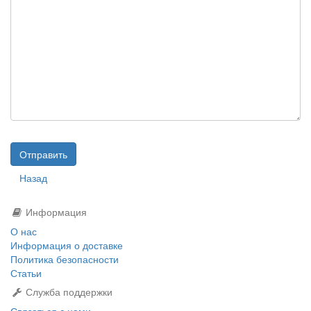
Назад
Информация
О нас
Информация о доставке
Политика безопасности
Статьи
Служба поддержки