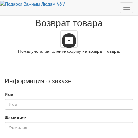
Личный Кабинет
Возврат товара
Возврат товара
Пожалуйста, заполните форму на возврат товара.
Информация о заказе
Имя:
Фамилия: