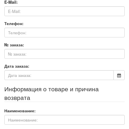
E-Mail:
Телефон:
№ заказа:
Дата заказа:
Информация о товаре и причина
возврата
Наименование: